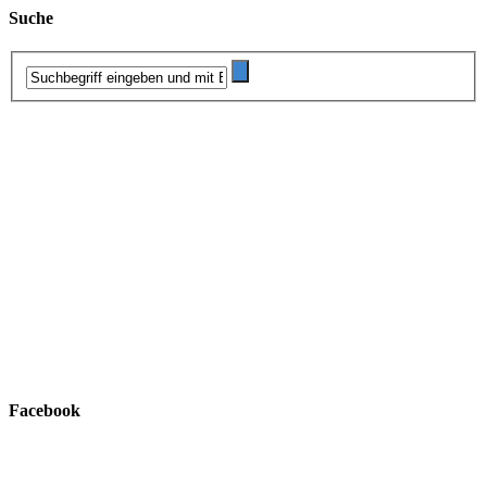
Suche
Facebook