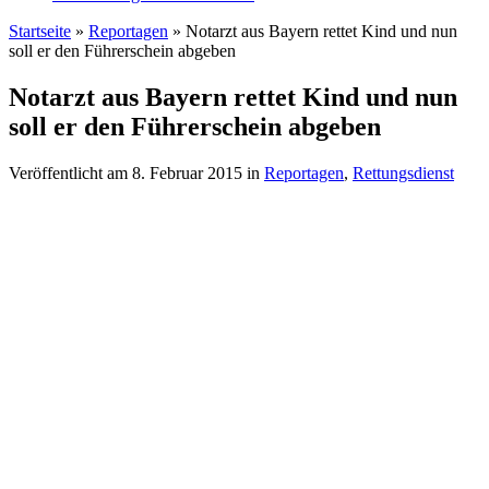
Startseite
»
Reportagen
»
Notarzt aus Bayern rettet Kind und nun
soll er den Führerschein abgeben
Notarzt aus Bayern rettet Kind und nun
soll er den Führerschein abgeben
Veröffentlicht am
8. Februar 2015
in
Reportagen
,
Rettungsdienst