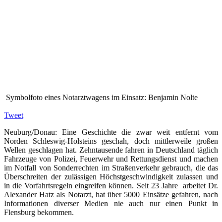
Symbolfoto eines Notarztwagens im Einsatz: Benjamin Nolte
Tweet
Neuburg/Donau: Eine Geschichte die zwar weit entfernt vom
Norden Schleswig-Holsteins geschah, doch mittlerweile großen
Wellen geschlagen hat. Zehntausende fahren in Deutschland täglich
Fahrzeuge von Polizei, Feuerwehr und Rettungsdienst und machen
im Notfall von Sonderrechten im Straßenverkehr gebrauch, die das
Überschreiten der zulässigen Höchstgeschwindigkeit zulassen und
in die Vorfahrtsregeln eingreifen können. Seit 23 Jahre arbeitet Dr.
Alexander Hatz als Notarzt, hat über 5000 Einsätze gefahren, nach
Informationen diverser Medien nie auch nur einen Punkt in
Flensburg bekommen.