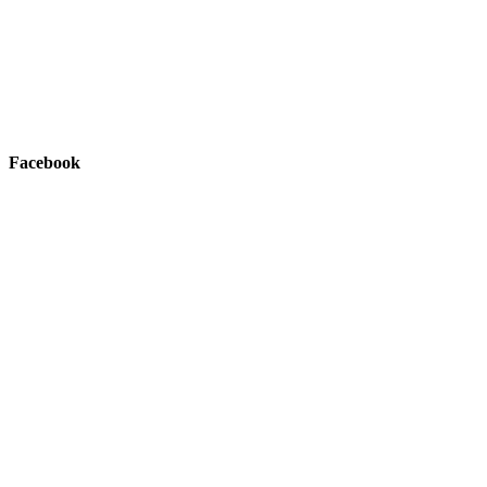
Facebook