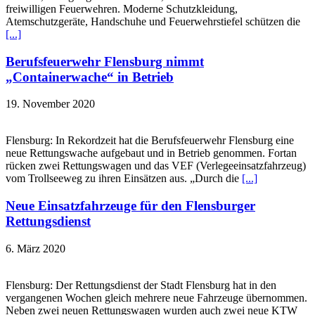
freiwilligen Feuerwehren. Moderne Schutzkleidung,
Atemschutzgeräte, Handschuhe und Feuerwehrstiefel schützen die
[...]
Berufsfeuerwehr Flensburg nimmt
„Containerwache“ in Betrieb
19. November 2020
Flensburg: In Rekordzeit hat die Berufsfeuerwehr Flensburg eine
neue Rettungswache aufgebaut und in Betrieb genommen. Fortan
rücken zwei Rettungswagen und das VEF (Verlegeeinsatzfahrzeug)
vom Trollseeweg zu ihren Einsätzen aus. „Durch die
[...]
Neue Einsatzfahrzeuge für den Flensburger
Rettungsdienst
6. März 2020
Flensburg: Der Rettungsdienst der Stadt Flensburg hat in den
vergangenen Wochen gleich mehrere neue Fahrzeuge übernommen.
Neben zwei neuen Rettungswagen wurden auch zwei neue KTW