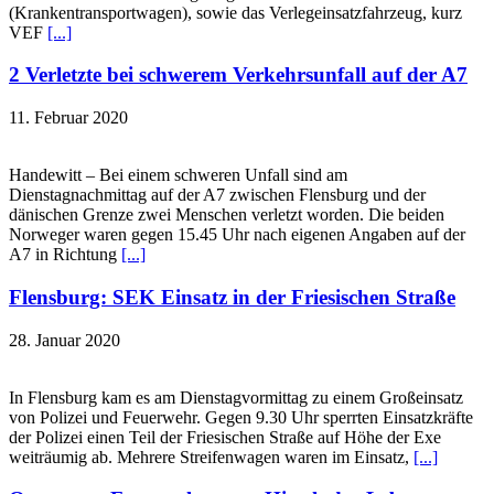
(Krankentransportwagen), sowie das Verlegeinsatzfahrzeug, kurz
VEF
[...]
2 Verletzte bei schwerem Verkehrsunfall auf der A7
11. Februar 2020
Handewitt – Bei einem schweren Unfall sind am
Dienstagnachmittag auf der A7 zwischen Flensburg und der
dänischen Grenze zwei Menschen verletzt worden. Die beiden
Norweger waren gegen 15.45 Uhr nach eigenen Angaben auf der
A7 in Richtung
[...]
Flensburg: SEK Einsatz in der Friesischen Straße
28. Januar 2020
In Flensburg kam es am Dienstagvormittag zu einem Großeinsatz
von Polizei und Feuerwehr. Gegen 9.30 Uhr sperrten Einsatzkräfte
der Polizei einen Teil der Friesischen Straße auf Höhe der Exe
weiträumig ab. Mehrere Streifenwagen waren im Einsatz,
[...]