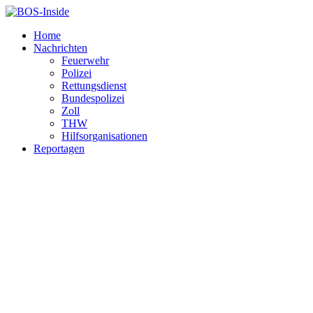
Home
Nachrichten
Feuerwehr
Polizei
Rettungsdienst
Bundespolizei
Zoll
THW
Hilfsorganisationen
Reportagen