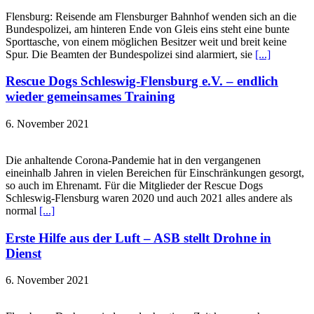
Flensburg: Reisende am Flensburger Bahnhof wenden sich an die
Bundespolizei, am hinteren Ende von Gleis eins steht eine bunte
Sporttasche, von einem möglichen Besitzer weit und breit keine
Spur. Die Beamten der Bundespolizei sind alarmiert, sie
[...]
Rescue Dogs Schleswig-Flensburg e.V. – endlich
wieder gemeinsames Training
6. November 2021
Die anhaltende Corona-Pandemie hat in den vergangenen
eineinhalb Jahren in vielen Bereichen für Einschränkungen gesorgt,
so auch im Ehrenamt. Für die Mitglieder der Rescue Dogs
Schleswig-Flensburg waren 2020 und auch 2021 alles andere als
normal
[...]
Erste Hilfe aus der Luft – ASB stellt Drohne in
Dienst
6. November 2021