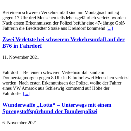
Bei einem schweren Verkehrsunfall sind am Montagnachmittag
gegen 17 Uhr drei Menschen teils lebensgefährlich verletzt worden.
Nach ersten Erkenntnissen der Polizei befuhr eine 47-jährige Golf-
Fahrerin die Bredstedter Straße aus Drelsdorf kommend
[...]
Zwei Verletzte bei schwerem Verkehrsunfall auf der
B76 in Fahrdorf
11. November 2021
Fahrdorf – Bei einem schweren Verkehrsunfall sind am
Donnerstagmorgen gegen 8 Uhr in Fahrdorf zwei Menschen verletzt
worden. Nach ersten Erkenntnissen der Polizei wollte der Fahrer
eines VW Amarok aus Schleswig kommend auf Höhe der
Fahrdorfer
[...]
Wunderwaffe „Lotta“ – Unterwegs mit einem
Sprengstoffspürhund der Bundespolizei
6. November 2021