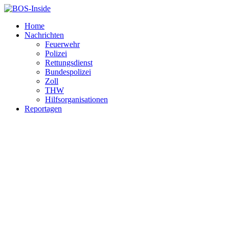
Home
Nachrichten
Feuerwehr
Polizei
Rettungsdienst
Bundespolizei
Zoll
THW
Hilfsorganisationen
Reportagen