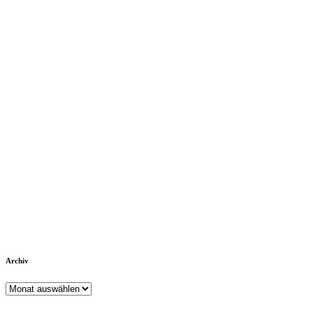
Archiv
Archiv