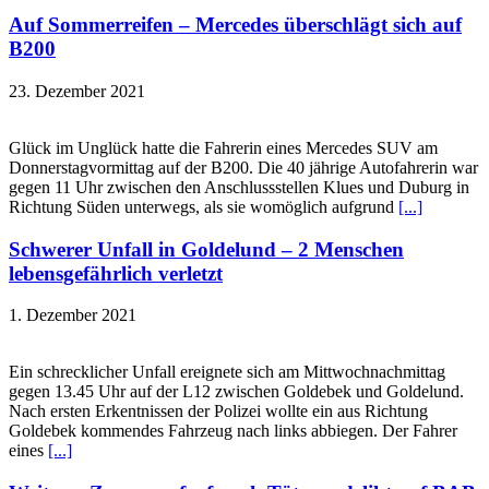
Auf Sommerreifen – Mercedes überschlägt sich auf
B200
23. Dezember 2021
Glück im Unglück hatte die Fahrerin eines Mercedes SUV am
Donnerstagvormittag auf der B200. Die 40 jährige Autofahrerin war
gegen 11 Uhr zwischen den Anschlussstellen Klues und Duburg in
Richtung Süden unterwegs, als sie womöglich aufgrund
[...]
Schwerer Unfall in Goldelund – 2 Menschen
lebensgefährlich verletzt
1. Dezember 2021
Ein schrecklicher Unfall ereignete sich am Mittwochnachmittag
gegen 13.45 Uhr auf der L12 zwischen Goldebek und Goldelund.
Nach ersten Erkentnissen der Polizei wollte ein aus Richtung
Goldebek kommendes Fahrzeug nach links abbiegen. Der Fahrer
eines
[...]