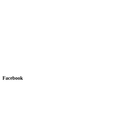
Facebook