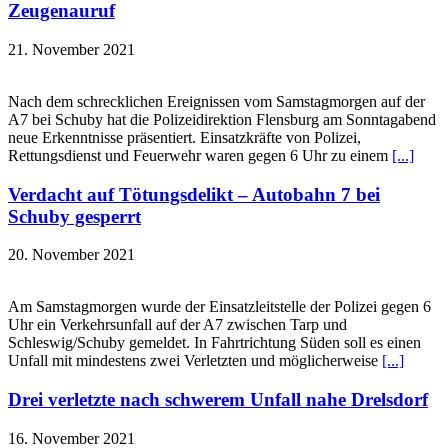
Zeugenauruf
21. November 2021
Nach dem schrecklichen Ereignissen vom Samstagmorgen auf der
A7 bei Schuby hat die Polizeidirektion Flensburg am Sonntagabend
neue Erkenntnisse präsentiert. Einsatzkräfte von Polizei,
Rettungsdienst und Feuerwehr waren gegen 6 Uhr zu einem
[...]
Verdacht auf Tötungsdelikt – Autobahn 7 bei
Schuby gesperrt
20. November 2021
Am Samstagmorgen wurde der Einsatzleitstelle der Polizei gegen 6
Uhr ein Verkehrsunfall auf der A7 zwischen Tarp und
Schleswig/Schuby gemeldet. In Fahrtrichtung Süden soll es einen
Unfall mit mindestens zwei Verletzten und möglicherweise
[...]
Drei verletzte nach schwerem Unfall nahe Drelsdorf
16. November 2021