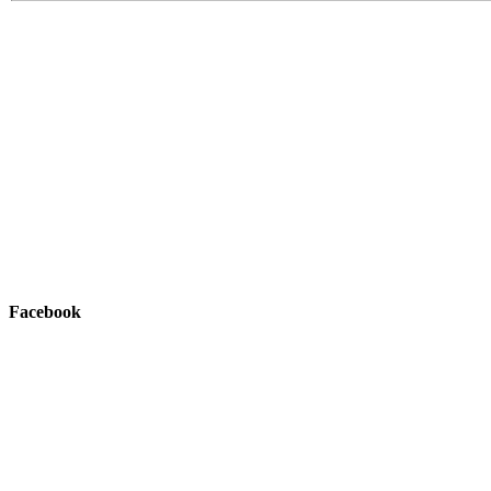
Facebook