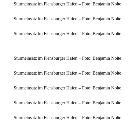
Sturmeinsatz im Flensburger Hafen – Foto: Benjamin Nolte
Sturmeinsatz im Flensburger Hafen – Foto: Benjamin Nolte
Sturmeinsatz im Flensburger Hafen – Foto: Benjamin Nolte
Sturmeinsatz im Flensburger Hafen – Foto: Benjamin Nolte
Sturmeinsatz im Flensburger Hafen – Foto: Benjamin Nolte
Sturmeinsatz im Flensburger Hafen – Foto: Benjamin Nolte
Sturmeinsatz im Flensburger Hafen – Foto: Benjamin Nolte
Sturmeinsatz im Flensburger Hafen – Foto: Benjamin Nolte