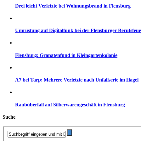
Drei leicht Verletzte bei Wohnungsbrand in Flensburg
Umrüstung auf Digitalfunk bei der Flensburger Berufsfeu
Flensburg: Granatenfund in Kleingartenkolonie
A7 bei Tarp: Mehrere Verletzte nach Unfallserie im Hagel
Raubüberfall auf Silberwarengeschäft in Flensburg
Suche