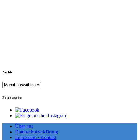
Archiv
Archiv
Folge uns bei
Über uns
Datenschutzerklärung
Impressum / Kontakt