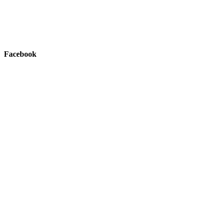
Facebook