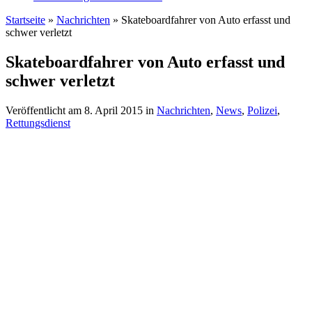
Startseite
»
Nachrichten
»
Skateboardfahrer von Auto erfasst und
schwer verletzt
Skateboardfahrer von Auto erfasst und
schwer verletzt
Veröffentlicht am
8. April 2015
in
Nachrichten
,
News
,
Polizei
,
Rettungsdienst