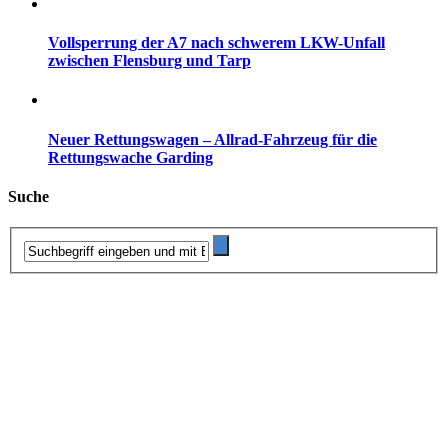
Vollsperrung der A7 nach schwerem LKW-Unfall
zwischen Flensburg und Tarp
Neuer Rettungswagen – Allrad-Fahrzeug für die
Rettungswache Garding
Suche