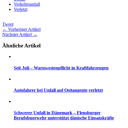
Verkehrsunfall
Verletzt
Tweet
← Vorheriger Artikel
Nächster Artikel →
Ähnliche Artikel
Seit Juli – Warnwestenpflicht in Kraftfahrzeugen
Autofahrer bei Unfall auf Osttangente verletzt
Schwerer Unfall in Dänemark – Flensburger
Berufsfeuerwehr unterstützt dänische Einsatzkräfte