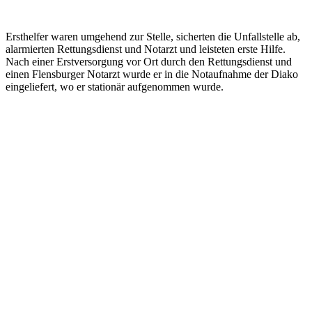
Ersthelfer waren umgehend zur Stelle, sicherten die Unfallstelle ab,
alarmierten Rettungsdienst und Notarzt und leisteten erste Hilfe.
Nach einer Erstversorgung vor Ort durch den Rettungsdienst und
einen Flensburger Notarzt wurde er in die Notaufnahme der Diako
eingeliefert, wo er stationär aufgenommen wurde.