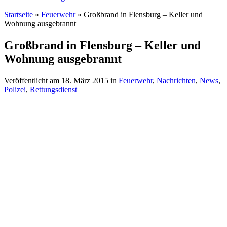
Startseite
»
Feuerwehr
»
Großbrand in Flensburg – Keller und
Wohnung ausgebrannt
Großbrand in Flensburg – Keller und
Wohnung ausgebrannt
Veröffentlicht am
18. März 2015
in
Feuerwehr
,
Nachrichten
,
News
,
Polizei
,
Rettungsdienst