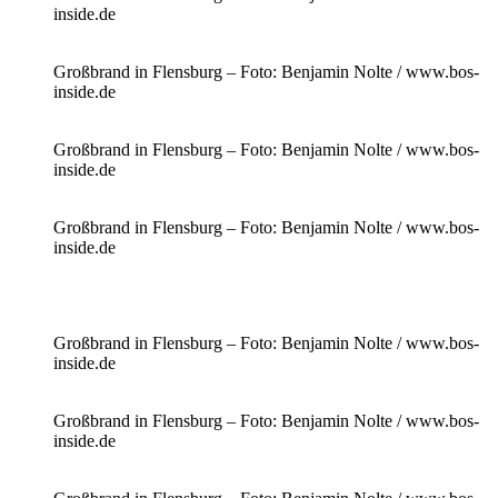
inside.de
Großbrand in Flensburg – Foto: Benjamin Nolte / www.bos-
inside.de
Großbrand in Flensburg – Foto: Benjamin Nolte / www.bos-
inside.de
Großbrand in Flensburg – Foto: Benjamin Nolte / www.bos-
inside.de
Großbrand in Flensburg – Foto: Benjamin Nolte / www.bos-
inside.de
Großbrand in Flensburg – Foto: Benjamin Nolte / www.bos-
inside.de