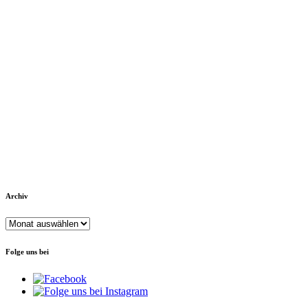
Archiv
Archiv
Folge uns bei