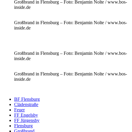
Großbrand in Flensburg – Foto: Benjamin Nolte / www.bos-
inside.de
Großbrand in Flensburg – Foto: Benjamin Nolte / www.bos-
inside.de
Großbrand in Flensburg – Foto: Benjamin Nolte / www.bos-
inside.de
Großbrand in Flensburg – Foto: Benjamin Nolte / www.bos-
inside.de
BF Flensburg
Clädenstraße
Feuer
FF Engelsby
FF Jürgensby
Flensburg
Großbrand