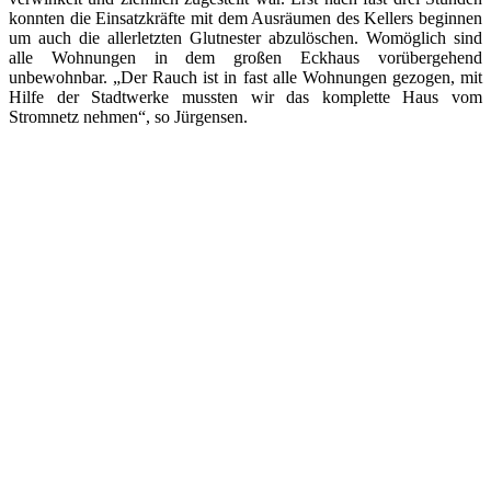
konnten die Einsatzkräfte mit dem Ausräumen des Kellers beginnen
um auch die allerletzten Glutnester abzulöschen. Womöglich sind
alle Wohnungen in dem großen Eckhaus vorübergehend
unbewohnbar. „Der Rauch ist in fast alle Wohnungen gezogen, mit
Hilfe der Stadtwerke mussten wir das komplette Haus vom
Stromnetz nehmen“, so Jürgensen.