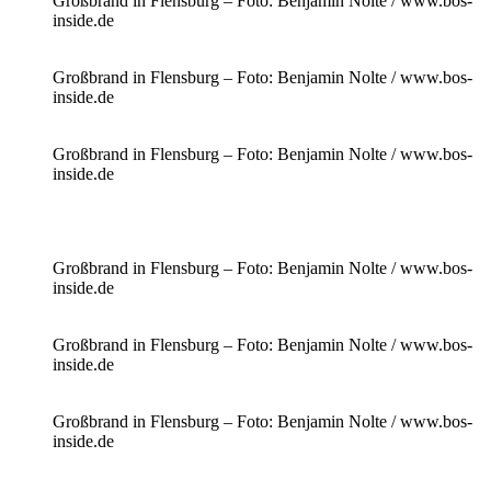
Großbrand in Flensburg – Foto: Benjamin Nolte / www.bos-
inside.de
Großbrand in Flensburg – Foto: Benjamin Nolte / www.bos-
inside.de
Großbrand in Flensburg – Foto: Benjamin Nolte / www.bos-
inside.de
Großbrand in Flensburg – Foto: Benjamin Nolte / www.bos-
inside.de
Großbrand in Flensburg – Foto: Benjamin Nolte / www.bos-
inside.de
Großbrand in Flensburg – Foto: Benjamin Nolte / www.bos-
inside.de