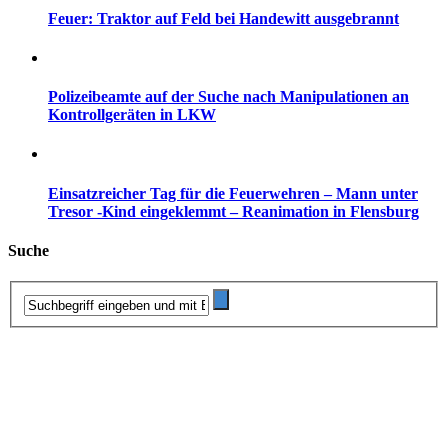
Feuer: Traktor auf Feld bei Handewitt ausgebrannt
Polizeibeamte auf der Suche nach Manipulationen an
Kontrollgeräten in LKW
Einsatzreicher Tag für die Feuerwehren – Mann unter
Tresor -Kind eingeklemmt – Reanimation in Flensburg
Suche