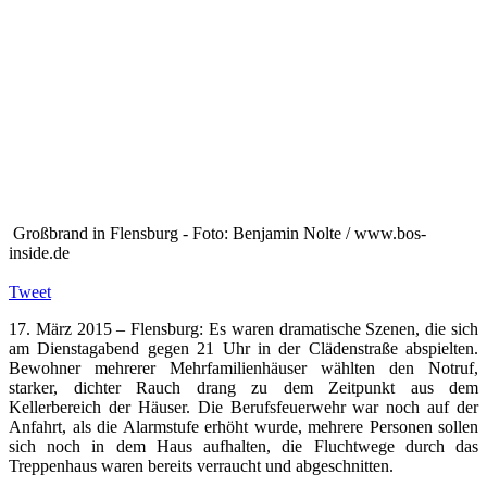
Großbrand in Flensburg - Foto: Benjamin Nolte / www.bos-
inside.de
Tweet
17. März 2015 – Flensburg: Es waren dramatische Szenen, die sich
am Dienstagabend gegen 21 Uhr in der Clädenstraße abspielten.
Bewohner mehrerer Mehrfamilienhäuser wählten den Notruf,
starker, dichter Rauch drang zu dem Zeitpunkt aus dem
Kellerbereich der Häuser. Die Berufsfeuerwehr war noch auf der
Anfahrt, als die Alarmstufe erhöht wurde, mehrere Personen sollen
sich noch in dem Haus aufhalten, die Fluchtwege durch das
Treppenhaus waren bereits verraucht und abgeschnitten.