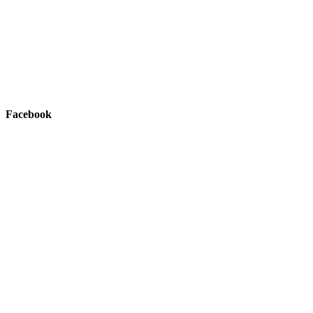
Facebook