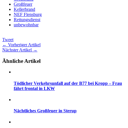
Großfeuer
Kellerbrand
NEF Flensburg
Rettungsdienst
unbewohnbar
Tweet
← Vorheriger Artikel
Nächster Artikel →
Ähnliche Artikel
Tödlicher Verkehrsunfall auf der B77 bei Kropp – Frau
fährt frontal in LKW
Nächtliches Großfeuer in Sterup