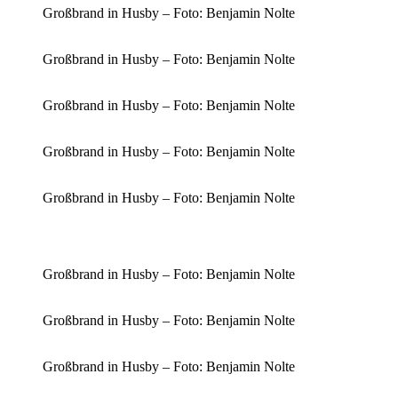
Großbrand in Husby – Foto: Benjamin Nolte
Großbrand in Husby – Foto: Benjamin Nolte
Großbrand in Husby – Foto: Benjamin Nolte
Großbrand in Husby – Foto: Benjamin Nolte
Großbrand in Husby – Foto: Benjamin Nolte
Großbrand in Husby – Foto: Benjamin Nolte
Großbrand in Husby – Foto: Benjamin Nolte
Großbrand in Husby – Foto: Benjamin Nolte