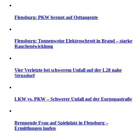
Flensburg: PKW brennt auf Osttangente
Flensburg: Tonnenweise Elektroschrott in Brand – starke
Rauchentwicklung
Vier Verletzte bei schwerem Unfall auf der L28 nahe
Struxdorf
LKW vs. PKW – Schwerer Unfall auf der Eurpopastraße
Brennende Frau auf Spielplatz in Flensburg –
Ermittlungen laufen