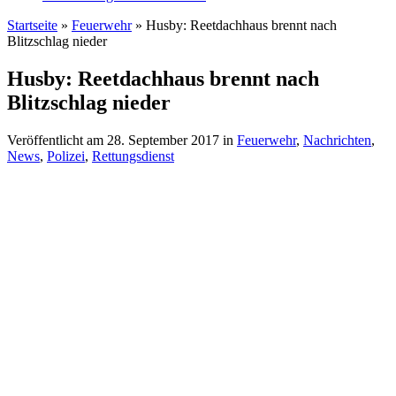
Startseite
»
Feuerwehr
»
Husby: Reetdachhaus brennt nach
Blitzschlag nieder
Husby: Reetdachhaus brennt nach
Blitzschlag nieder
Veröffentlicht am
28. September 2017
in
Feuerwehr
,
Nachrichten
,
News
,
Polizei
,
Rettungsdienst