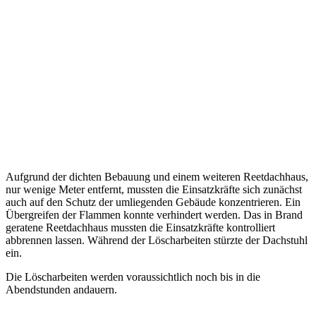
Aufgrund der dichten Bebauung und einem weiteren Reetdachhaus,
nur wenige Meter entfernt, mussten die Einsatzkräfte sich zunächst
auch auf den Schutz der umliegenden Gebäude konzentrieren. Ein
Übergreifen der Flammen konnte verhindert werden. Das in Brand
geratene Reetdachhaus mussten die Einsatzkräfte kontrolliert
abbrennen lassen. Während der Löscharbeiten stürzte der Dachstuhl
ein.
Die Löscharbeiten werden voraussichtlich noch bis in die
Abendstunden andauern.