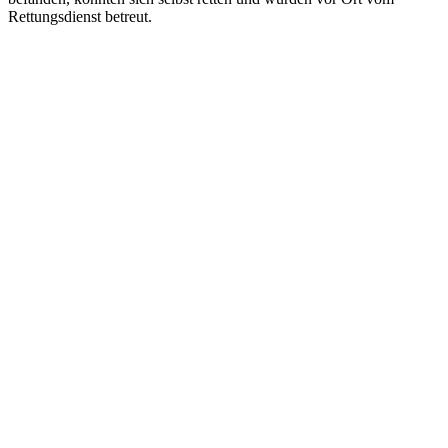
Rettungsdienst betreut.