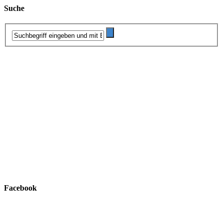
Suche
Facebook