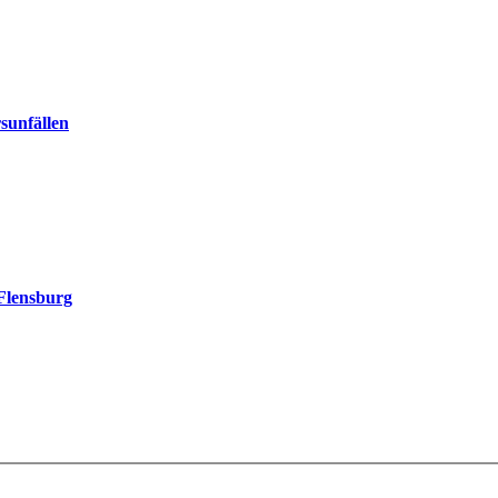
sunfällen
Flensburg