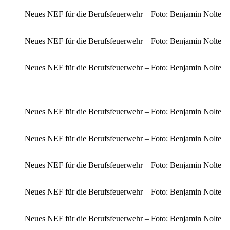
Neues NEF für die Berufsfeuerwehr – Foto: Benjamin Nolte
Neues NEF für die Berufsfeuerwehr – Foto: Benjamin Nolte
Neues NEF für die Berufsfeuerwehr – Foto: Benjamin Nolte
Neues NEF für die Berufsfeuerwehr – Foto: Benjamin Nolte
Neues NEF für die Berufsfeuerwehr – Foto: Benjamin Nolte
Neues NEF für die Berufsfeuerwehr – Foto: Benjamin Nolte
Neues NEF für die Berufsfeuerwehr – Foto: Benjamin Nolte
Neues NEF für die Berufsfeuerwehr – Foto: Benjamin Nolte