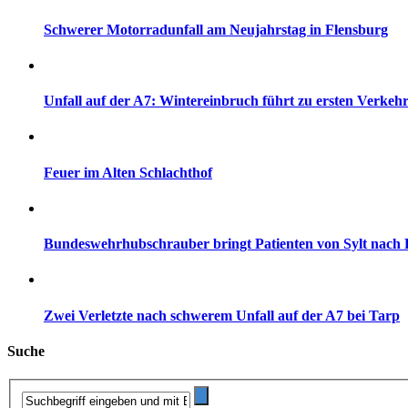
Schwerer Motorradunfall am Neujahrstag in Flensburg
Unfall auf der A7: Wintereinbruch führt zu ersten Verkehr
Feuer im Alten Schlachthof
Bundeswehrhubschrauber bringt Patienten von Sylt nach 
Zwei Verletzte nach schwerem Unfall auf der A7 bei Tarp
Suche