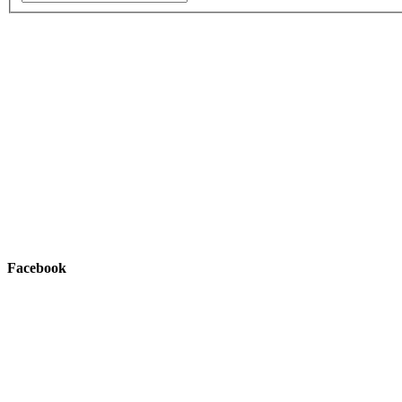
Facebook