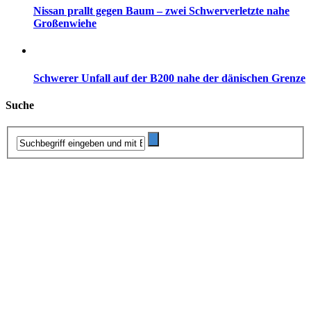
Nissan prallt gegen Baum – zwei Schwerverletzte nahe
Großenwiehe
Schwerer Unfall auf der B200 nahe der dänischen Grenze
Suche