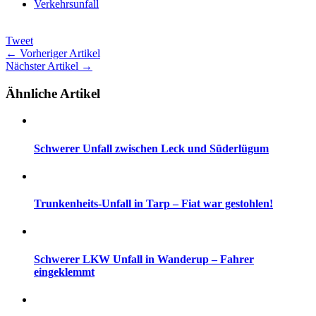
Verkehrsunfall
Tweet
← Vorheriger Artikel
Nächster Artikel →
Ähnliche Artikel
Schwerer Unfall zwischen Leck und Süderlügum
Trunkenheits-Unfall in Tarp – Fiat war gestohlen!
Schwerer LKW Unfall in Wanderup – Fahrer
eingeklemmt