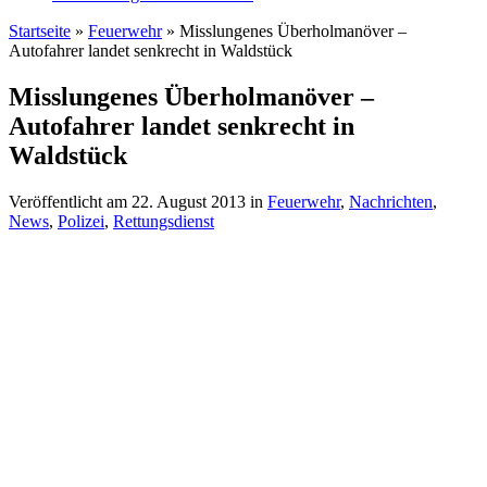
Startseite
»
Feuerwehr
»
Misslungenes Überholmanöver –
Autofahrer landet senkrecht in Waldstück
Misslungenes Überholmanöver –
Autofahrer landet senkrecht in
Waldstück
Veröffentlicht am
22. August 2013
in
Feuerwehr
,
Nachrichten
,
News
,
Polizei
,
Rettungsdienst