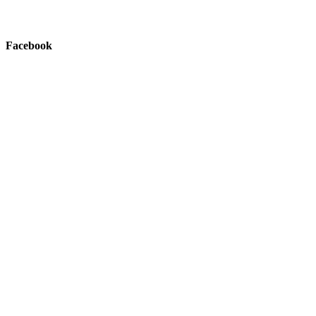
Facebook