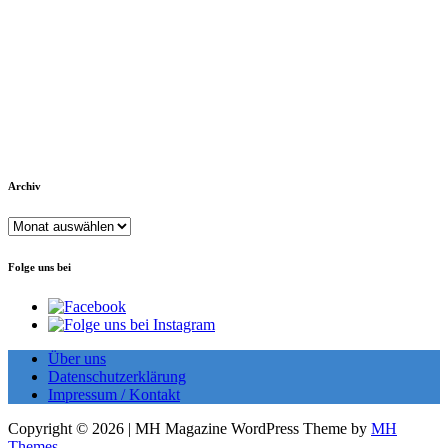
Archiv
Archiv
Folge uns bei
Über uns
Datenschutzerklärung
Impressum / Kontakt
Copyright © 2026 | MH Magazine WordPress Theme by
MH
Themes