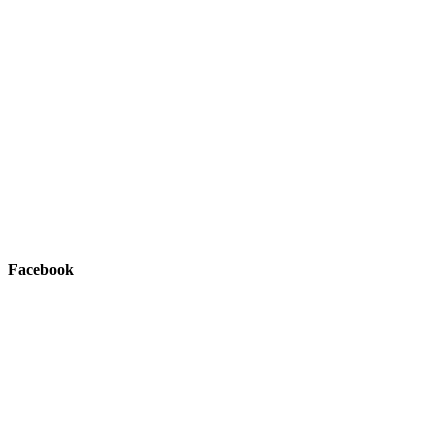
Facebook