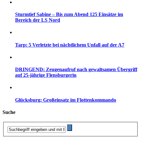
Sturmtief Sabine – Bis zum Abend 125 Einsätze im
Bereich der LS Nord
Tarp: 5 Verletzte bei nächtlichem Unfall auf der A7
DRINGEND: Zeugenaufruf nach gewaltsamen Übergriff
auf 25-jährige Flensburgerin
Glücksburg: Großeinsatz im Flottenkommando
Suche