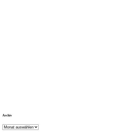
Archiv
Archiv