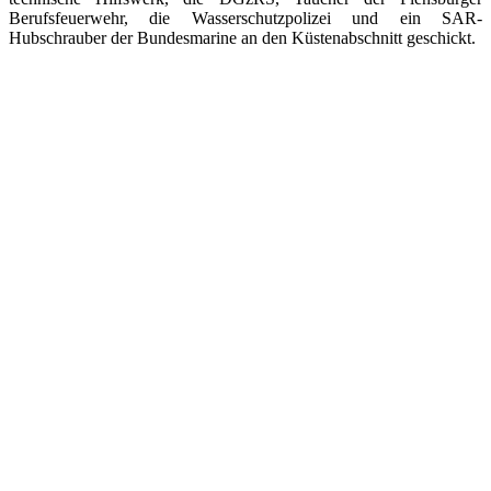
Berufsfeuerwehr, die Wasserschutzpolizei und ein SAR-
Hubschrauber der Bundesmarine an den Küstenabschnitt geschickt.