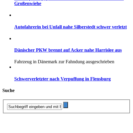
Großenwiehe
Autofahrerin bei Unfall nahe Silberstedt schwer verletzt
Dänischer PKW brennt auf Acker nahe Harrislee aus
Fahrzeug in Dänemark zur Fahndung ausgeschrieben
Schwerverletzter nach Verpuffung in Flensburg
Suche