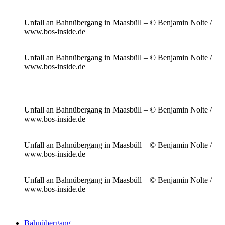
Unfall an Bahnübergang in Maasbüll – © Benjamin Nolte /
www.bos-inside.de
Unfall an Bahnübergang in Maasbüll – © Benjamin Nolte /
www.bos-inside.de
Unfall an Bahnübergang in Maasbüll – © Benjamin Nolte /
www.bos-inside.de
Unfall an Bahnübergang in Maasbüll – © Benjamin Nolte /
www.bos-inside.de
Unfall an Bahnübergang in Maasbüll – © Benjamin Nolte /
www.bos-inside.de
Bahnübergang