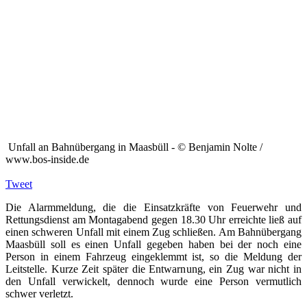
Unfall an Bahnübergang in Maasbüll - © Benjamin Nolte /
www.bos-inside.de
Tweet
Die Alarmmeldung, die die Einsatzkräfte von Feuerwehr und
Rettungsdienst am Montagabend gegen 18.30 Uhr erreichte ließ auf
einen schweren Unfall mit einem Zug schließen. Am Bahnübergang
Maasbüll soll es einen Unfall gegeben haben bei der noch eine
Person in einem Fahrzeug eingeklemmt ist, so die Meldung der
Leitstelle. Kurze Zeit später die Entwarnung, ein Zug war nicht in
den Unfall verwickelt, dennoch wurde eine Person vermutlich
schwer verletzt.