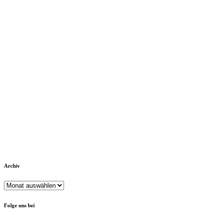
Archiv
Archiv
Folge uns bei