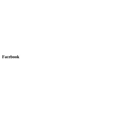
Facebook