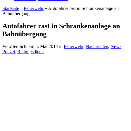
Startseite
»
Feuerwehr
»
Autofahrer rast in Schrankenanlage an
Bahnübergang
Autofahrer rast in Schrankenanlage an
Bahnübergang
Veröffentlicht am
5. Mai 2014
in
Feuerwehr
,
Nachrichten
,
News
,
Polizei
,
Rettungsdienst