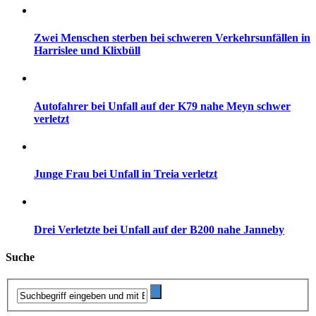
Zwei Menschen sterben bei schweren Verkehrsunfällen in
Harrislee und Klixbüll
Autofahrer bei Unfall auf der K79 nahe Meyn schwer
verletzt
Junge Frau bei Unfall in Treia verletzt
Drei Verletzte bei Unfall auf der B200 nahe Janneby
Suche