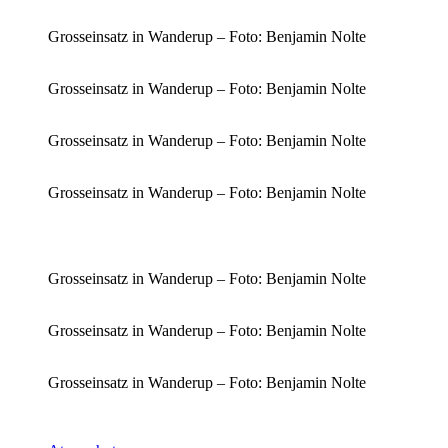
Grosseinsatz in Wanderup – Foto: Benjamin Nolte
Grosseinsatz in Wanderup – Foto: Benjamin Nolte
Grosseinsatz in Wanderup – Foto: Benjamin Nolte
Grosseinsatz in Wanderup – Foto: Benjamin Nolte
Grosseinsatz in Wanderup – Foto: Benjamin Nolte
Grosseinsatz in Wanderup – Foto: Benjamin Nolte
Grosseinsatz in Wanderup – Foto: Benjamin Nolte