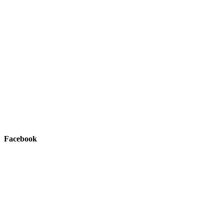
Facebook