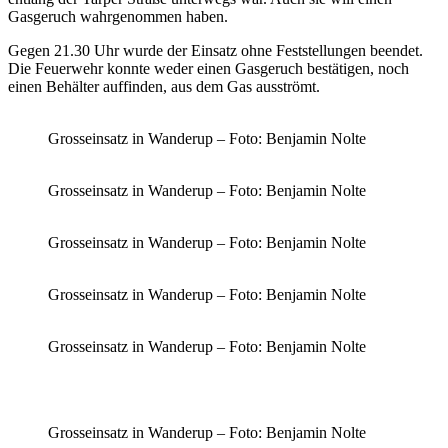
Gasgeruch wahrgenommen haben.
Gegen 21.30 Uhr wurde der Einsatz ohne Feststellungen beendet.
Die Feuerwehr konnte weder einen Gasgeruch bestätigen, noch
einen Behälter auffinden, aus dem Gas ausströmt.
Grosseinsatz in Wanderup – Foto: Benjamin Nolte
Grosseinsatz in Wanderup – Foto: Benjamin Nolte
Grosseinsatz in Wanderup – Foto: Benjamin Nolte
Grosseinsatz in Wanderup – Foto: Benjamin Nolte
Grosseinsatz in Wanderup – Foto: Benjamin Nolte
Grosseinsatz in Wanderup – Foto: Benjamin Nolte