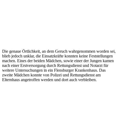
Die genaue Örtlichkeit, an dem Geruch wahrgenommen worden sei,
blieb jedoch unklar, die Einsatzkräfte konnten keine Feststellungen
machen. Eines der beiden Mädchen, sowie einer der Jungen kamen
nach einer Erstversorgung durch Rettungsdienst und Notarzt für
weitere Untersuchungen in ein Flensburger Krankenhaus. Das
zweite Mädchen konnte von Polizei und Rettungsdienst am
Elternhaus angetroffen werden und dort auch verbleiben.