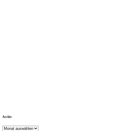
Archiv
Archiv