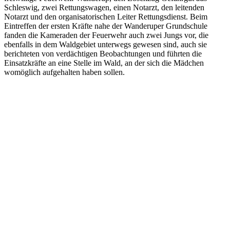
Schleswig, zwei Rettungswagen, einen Notarzt, den leitenden
Notarzt und den organisatorischen Leiter Rettungsdienst. Beim
Eintreffen der ersten Kräfte nahe der Wanderuper Grundschule
fanden die Kameraden der Feuerwehr auch zwei Jungs vor, die
ebenfalls in dem Waldgebiet unterwegs gewesen sind, auch sie
berichteten von verdächtigen Beobachtungen und führten die
Einsatzkräfte an eine Stelle im Wald, an der sich die Mädchen
womöglich aufgehalten haben sollen.