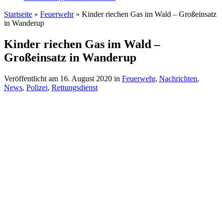
Startseite
»
Feuerwehr
»
Kinder riechen Gas im Wald – Großeinsatz
in Wanderup
Kinder riechen Gas im Wald –
Großeinsatz in Wanderup
Veröffentlicht am
16. August 2020
in
Feuerwehr
,
Nachrichten
,
News
,
Polizei
,
Rettungsdienst