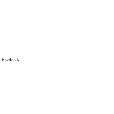
Facebook