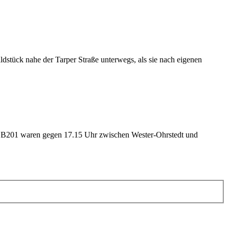
stück nahe der Tarper Straße unterwegs, als sie nach eigenen
r B201 waren gegen 17.15 Uhr zwischen Wester-Ohrstedt und