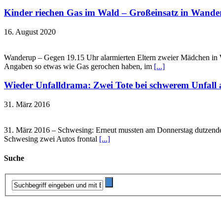
Kinder riechen Gas im Wald – Großeinsatz in Wand
16. August 2020
Wanderup – Gegen 19.15 Uhr alarmierten Eltern zweier Mädchen in W
Angaben so etwas wie Gas gerochen haben, im
[...]
Wieder Unfalldrama: Zwei Tote bei schwerem Unfall 
31. März 2016
31. März 2016 – Schwesing: Erneut mussten am Donnerstag dutzende
Schwesing zwei Autos frontal
[...]
Suche