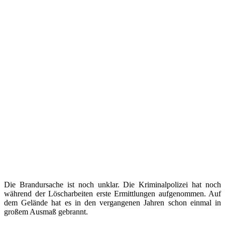
Die Brandursache ist noch unklar. Die Kriminalpolizei hat noch
während der Löscharbeiten erste Ermittlungen aufgenommen. Auf
dem Gelände hat es in den vergangenen Jahren schon einmal in
großem Ausmaß gebrannt.