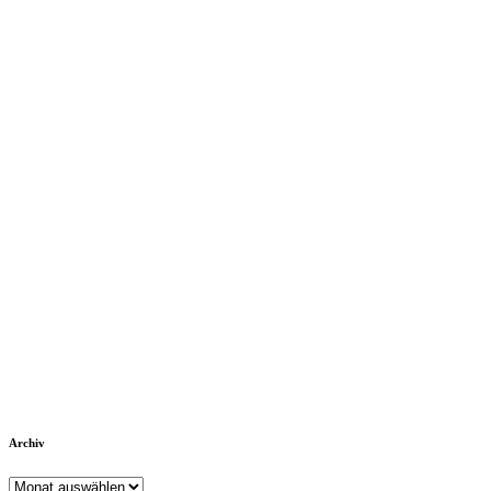
Archiv
Archiv