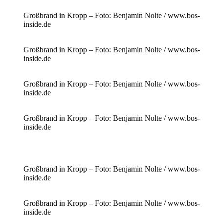
Großbrand in Kropp – Foto: Benjamin Nolte / www.bos-
inside.de
Großbrand in Kropp – Foto: Benjamin Nolte / www.bos-
inside.de
Großbrand in Kropp – Foto: Benjamin Nolte / www.bos-
inside.de
Großbrand in Kropp – Foto: Benjamin Nolte / www.bos-
inside.de
Großbrand in Kropp – Foto: Benjamin Nolte / www.bos-
inside.de
Großbrand in Kropp – Foto: Benjamin Nolte / www.bos-
inside.de