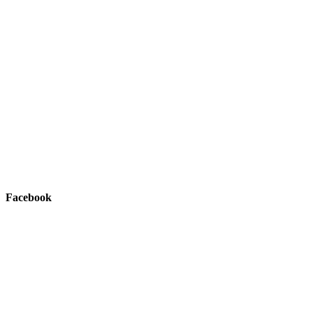
Facebook