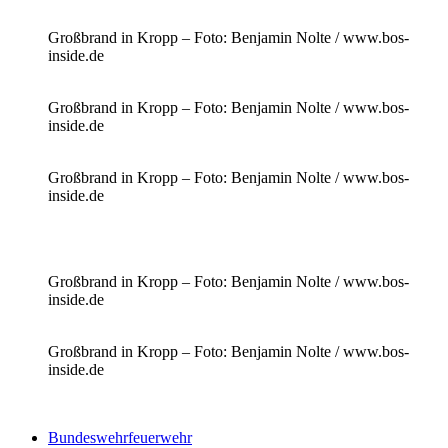
Großbrand in Kropp – Foto: Benjamin Nolte / www.bos-
inside.de
Großbrand in Kropp – Foto: Benjamin Nolte / www.bos-
inside.de
Großbrand in Kropp – Foto: Benjamin Nolte / www.bos-
inside.de
Großbrand in Kropp – Foto: Benjamin Nolte / www.bos-
inside.de
Großbrand in Kropp – Foto: Benjamin Nolte / www.bos-
inside.de
Bundeswehrfeuerwehr