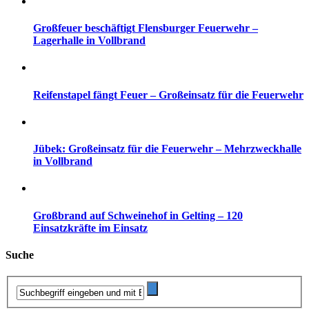
Großfeuer beschäftigt Flensburger Feuerwehr –
Lagerhalle in Vollbrand
Reifenstapel fängt Feuer – Großeinsatz für die Feuerwehr
Jübek: Großeinsatz für die Feuerwehr – Mehrzweckhalle
in Vollbrand
Großbrand auf Schweinehof in Gelting – 120
Einsatzkräfte im Einsatz
Suche