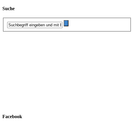
Suche
Facebook