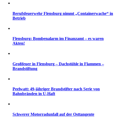
Berufsfeuerwehr Flensburg nimmt „Containerwache“ in
Betrieb
Flensburg: Bombenalarm im Finanzamt – es waren
Akten!
Großfeuer in Flensburg – Dachstühle in Flammen –
Brandstiftung
Peelwatt: 49-jähriger Brandstifter nach Serie von
Bahnbränden in U-Haft
Schwerer Motorradunfall auf der Osttangente