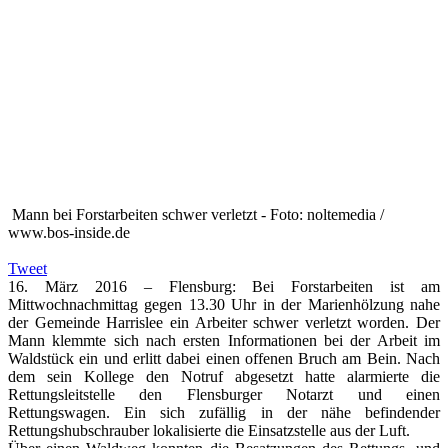
Mann bei Forstarbeiten schwer verletzt - Foto: noltemedia /
www.bos-inside.de
Tweet
16. März 2016 – Flensburg: Bei Forstarbeiten ist am
Mittwochnachmittag gegen 13.30 Uhr in der Marienhölzung nahe
der Gemeinde Harrislee ein Arbeiter schwer verletzt worden. Der
Mann klemmte sich nach ersten Informationen bei der Arbeit im
Waldstück ein und erlitt dabei einen offenen Bruch am Bein. Nach
dem sein Kollege den Notruf abgesetzt hatte alarmierte die
Rettungsleitstelle den Flensburger Notarzt und einen
Rettungswagen. Ein sich zufällig in der nähe befindender
Rettungshubschrauber lokalisierte die Einsatzstelle aus der Luft.