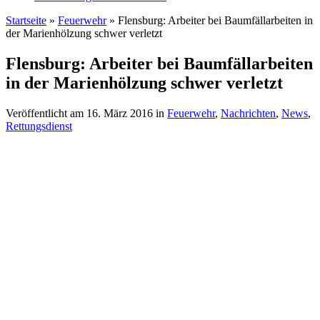
Startseite
»
Feuerwehr
»
Flensburg: Arbeiter bei Baumfällarbeiten in
der Marienhölzung schwer verletzt
Flensburg: Arbeiter bei Baumfällarbeiten
in der Marienhölzung schwer verletzt
Veröffentlicht am
16. März 2016
in
Feuerwehr
,
Nachrichten
,
News
,
Rettungsdienst