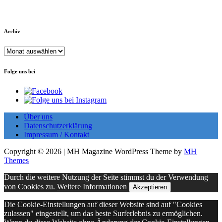
Archiv
Archiv
Folge uns bei
Über uns
Datenschutzerklärung
Impressum / Kontakt
Copyright © 2026 | MH Magazine WordPress Theme by
MH
Themes
Durch die weitere Nutzung der Seite stimmst du der Verwendung
von Cookies zu.
Weitere Informationen
Akzeptieren
Die Cookie-Einstellungen auf dieser Website sind auf "Cookies
zulassen" eingestellt, um das beste Surferlebnis zu ermöglichen.