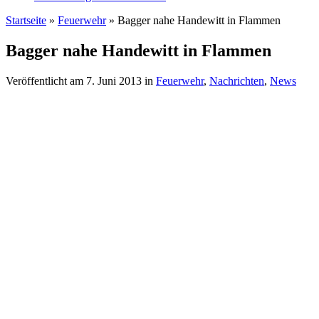
Startseite
»
Feuerwehr
»
Bagger nahe Handewitt in Flammen
Bagger nahe Handewitt in Flammen
Veröffentlicht am
7. Juni 2013
in
Feuerwehr
,
Nachrichten
,
News