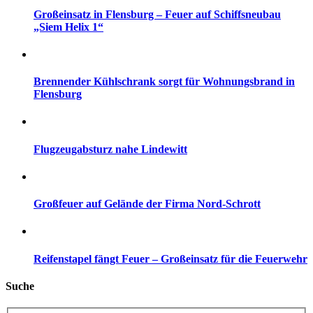
Großeinsatz in Flensburg – Feuer auf Schiffsneubau
„Siem Helix 1“
Brennender Kühlschrank sorgt für Wohnungsbrand in
Flensburg
Flugzeugabsturz nahe Lindewitt
Großfeuer auf Gelände der Firma Nord-Schrott
Reifenstapel fängt Feuer – Großeinsatz für die Feuerwehr
Suche