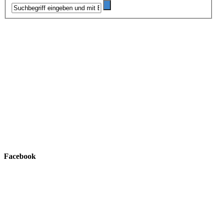
Facebook