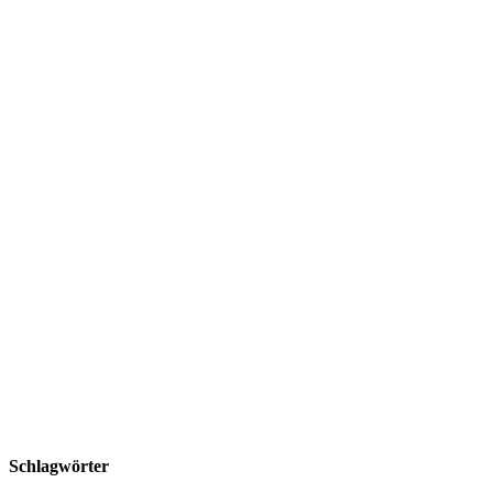
Schlagwörter