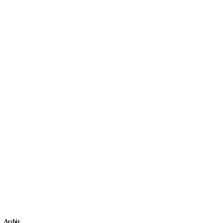
Archiv