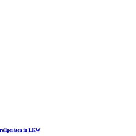
trollgeräten in LKW