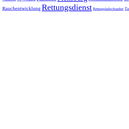
Rettungsdienst
Rauchentwicklung
Ta
Rettungshubschrauber