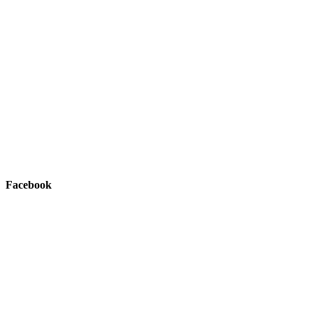
Facebook