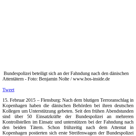
Bundespolizei beteiligt sich an der Fahndung nach den dänischen
Attentätern - Foto: Benjamin Nolte / www.bos-inside.de
Tweet
15. Februar 2015 – Flensburg: Nach dem blutigen Terroranschlag in
Kopenhagen haben die dänischen Behörden bei ihren deutschen
Kollegen um Unterstützung gebeten. Seit den frühen Abendstunden
sind über 50 Einsatzkräfte der Bundespolizei an mehreren
Kontrollstellen im Einsatz und unterstützen bei der Fahndung nach
den beiden Tätern. Schon frühzeitig nach dem Attentat in
Kopenhagen postierten sich erste Streifenwagen der Bundespolizei