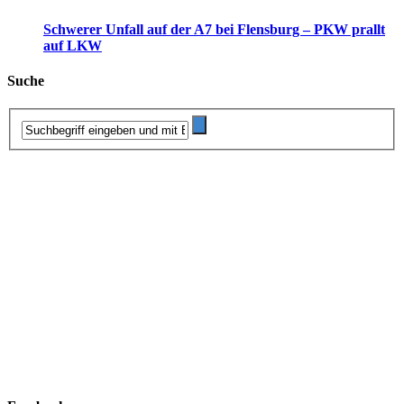
Schwerer Unfall auf der A7 bei Flensburg – PKW prallt
auf LKW
Suche