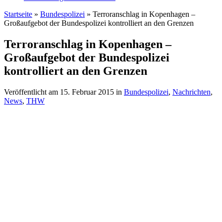
Startseite
»
Bundespolizei
»
Terroranschlag in Kopenhagen –
Großaufgebot der Bundespolizei kontrolliert an den Grenzen
Terroranschlag in Kopenhagen –
Großaufgebot der Bundespolizei
kontrolliert an den Grenzen
Veröffentlicht am
15. Februar 2015
in
Bundespolizei
,
Nachrichten
,
News
,
THW