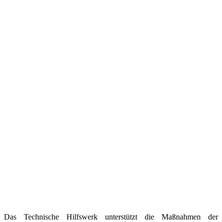
Das Technische Hilfswerk unterstützt die Maßnahmen der