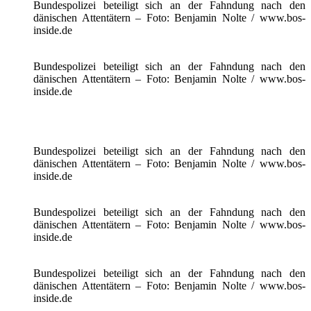
Bundespolizei beteiligt sich an der Fahndung nach den
dänischen Attentätern – Foto: Benjamin Nolte / www.bos-
inside.de
Bundespolizei beteiligt sich an der Fahndung nach den
dänischen Attentätern – Foto: Benjamin Nolte / www.bos-
inside.de
Bundespolizei beteiligt sich an der Fahndung nach den
dänischen Attentätern – Foto: Benjamin Nolte / www.bos-
inside.de
Bundespolizei beteiligt sich an der Fahndung nach den
dänischen Attentätern – Foto: Benjamin Nolte / www.bos-
inside.de
Bundespolizei beteiligt sich an der Fahndung nach den
dänischen Attentätern – Foto: Benjamin Nolte / www.bos-
inside.de