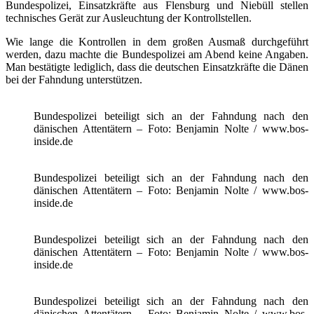
Bundespolizei, Einsatzkräfte aus Flensburg und Niebüll stellen
technisches Gerät zur Ausleuchtung der Kontrollstellen.
Wie lange die Kontrollen in dem großen Ausmaß durchgeführt
werden, dazu machte die Bundespolizei am Abend keine Angaben.
Man bestätigte lediglich, dass die deutschen Einsatzkräfte die Dänen
bei der Fahndung unterstützen.
Bundespolizei beteiligt sich an der Fahndung nach den
dänischen Attentätern – Foto: Benjamin Nolte / www.bos-
inside.de
Bundespolizei beteiligt sich an der Fahndung nach den
dänischen Attentätern – Foto: Benjamin Nolte / www.bos-
inside.de
Bundespolizei beteiligt sich an der Fahndung nach den
dänischen Attentätern – Foto: Benjamin Nolte / www.bos-
inside.de
Bundespolizei beteiligt sich an der Fahndung nach den
dänischen Attentätern – Foto: Benjamin Nolte / www.bos-