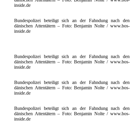
inside.de
Bundespolizei beteiligt sich an der Fahndung nach den
dänischen Attentätern – Foto: Benjamin Nolte / www.bos-
inside.de
Bundespolizei beteiligt sich an der Fahndung nach den
dänischen Attentätern – Foto: Benjamin Nolte / www.bos-
inside.de
Bundespolizei beteiligt sich an der Fahndung nach den
dänischen Attentätern – Foto: Benjamin Nolte / www.bos-
inside.de
Bundespolizei beteiligt sich an der Fahndung nach den
dänischen Attentätern – Foto: Benjamin Nolte / www.bos-
inside.de