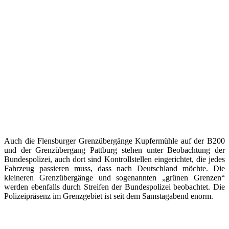
Auch die Flensburger Grenzübergänge Kupfermühle auf der B200
und der Grenzübergang Pattburg stehen unter Beobachtung der
Bundespolizei, auch dort sind Kontrollstellen eingerichtet, die jedes
Fahrzeug passieren muss, dass nach Deutschland möchte. Die
kleineren Grenzübergänge und sogenannten „grünen Grenzen“
werden ebenfalls durch Streifen der Bundespolizei beobachtet. Die
Polizeipräsenz im Grenzgebiet ist seit dem Samstagabend enorm.