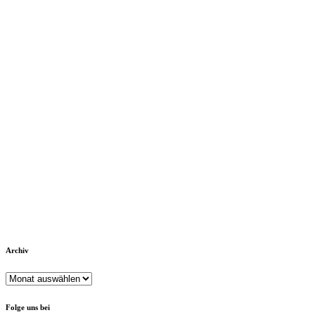
Archiv
Archiv
Folge uns bei