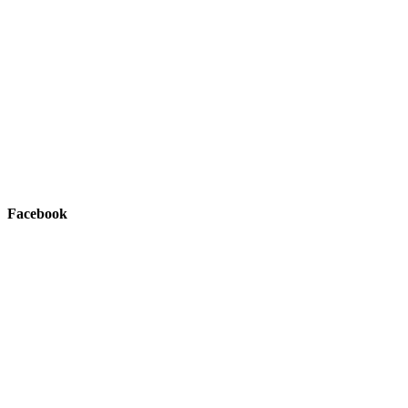
Facebook