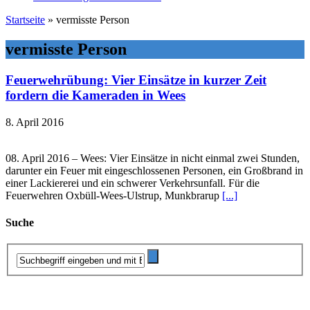
Startseite
»
vermisste Person
vermisste Person
Feuerwehrübung: Vier Einsätze in kurzer Zeit
fordern die Kameraden in Wees
8. April 2016
08. April 2016 – Wees: Vier Einsätze in nicht einmal zwei Stunden,
darunter ein Feuer mit eingeschlossenen Personen, ein Großbrand in
einer Lackiererei und ein schwerer Verkehrsunfall. Für die
Feuerwehren Oxbüll-Wees-Ulstrup, Munkbrarup
[...]
Suche