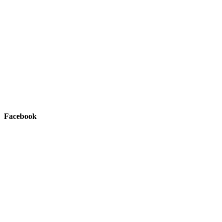
Facebook