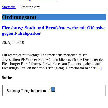
Startseite
»
Ordnungsamt
Ordnungsamt
Flensburg: Stadt und Berufsfeuerwehr mit Offensive
gegen Falschparker
26. April 2019
Oft waren es nur wenige Zentimeter die zwischen falsch
abgestellten PKW oder Hauswänden blieben, für die Drehleiter der
Flensburger Berufsfeuerwehr wurde es am Donnerstagabend auf
Flensburgs Straßen mehrmals richtig eng. Gemeinsam mit der
[...]
Suche