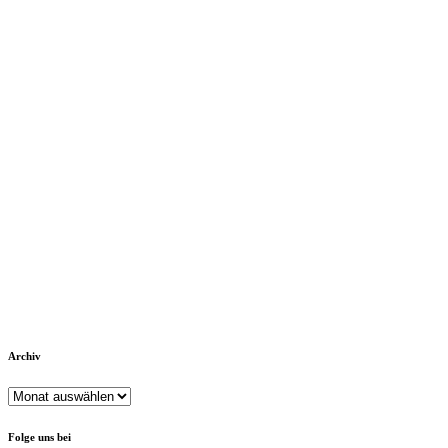
Archiv
Archiv
Folge uns bei