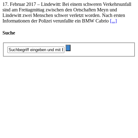
17. Februar 2017 – Lindewitt: Bei einem schweren Verkehrsunfall
sind am Freitagmittag zwischen den Ortschaften Meyn und
Lindewitt zwei Menschen schwer verletzt worden. Nach ersten
Informationen der Polizei verunfallte ein BMW Cabrio
[...]
Suche