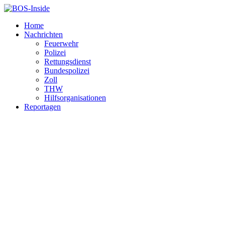
Home
Nachrichten
Feuerwehr
Polizei
Rettungsdienst
Bundespolizei
Zoll
THW
Hilfsorganisationen
Reportagen