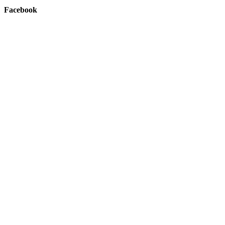
Facebook