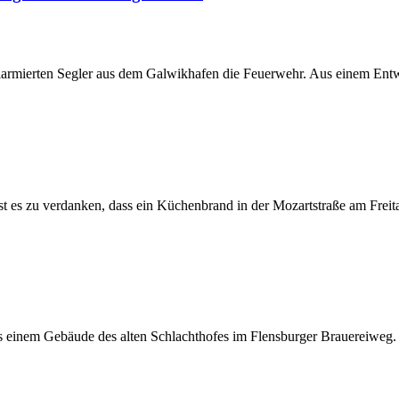
rmierten Segler aus dem Galwikhafen die Feuerwehr. Aus einem Entwä
 es zu verdanken, dass ein Küchenbrand in der Mozartstraße am Freit
 einem Gebäude des alten Schlachthofes im Flensburger Brauereiweg.