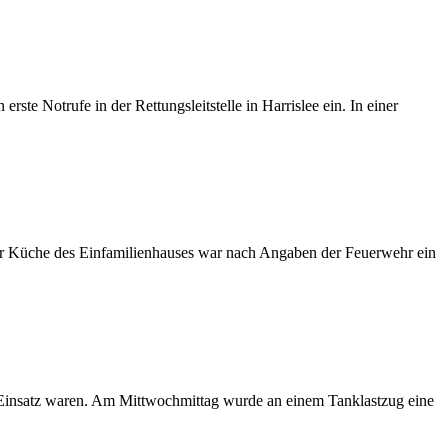
te Notrufe in der Rettungsleitstelle in Harrislee ein. In einer
r Küche des Einfamilienhauses war nach Angaben der Feuerwehr ein
 Einsatz waren. Am Mittwochmittag wurde an einem Tanklastzug eine