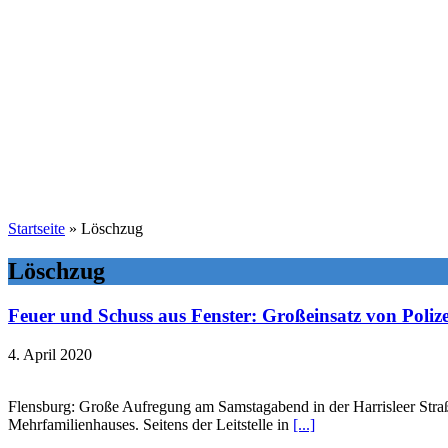
Startseite
»
Löschzug
Löschzug
Feuer und Schuss aus Fenster: Großeinsatz von Polize
4. April 2020
Flensburg: Große Aufregung am Samstagabend in der Harrisleer Straß
Mehrfamilienhauses. Seitens der Leitstelle in
[...]