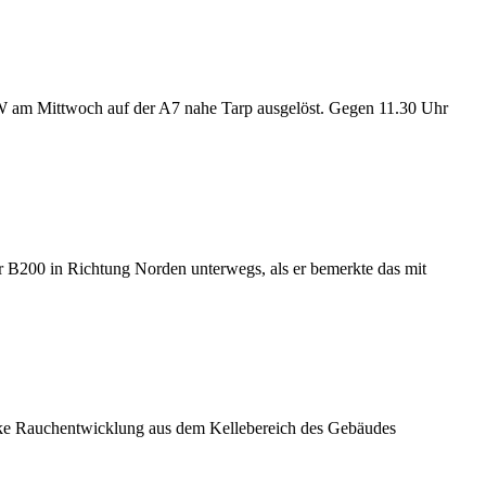
KW am Mittwoch auf der A7 nahe Tarp ausgelöst. Gegen 11.30 Uhr
 B200 in Richtung Norden unterwegs, als er bemerkte das mit
arke Rauchentwicklung aus dem Kellebereich des Gebäudes