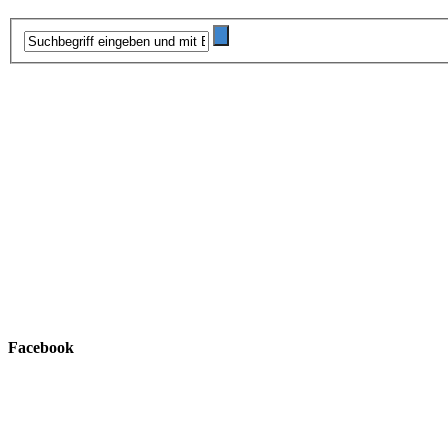
Facebook