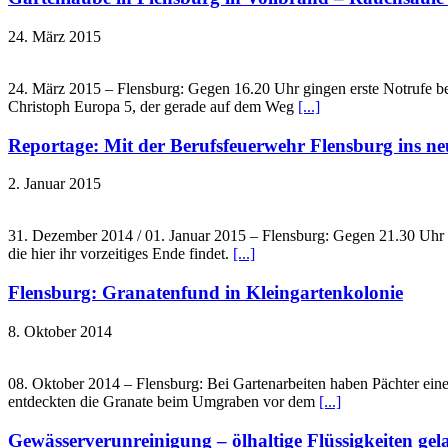
24. März 2015
24. März 2015 – Flensburg: Gegen 16.20 Uhr gingen erste Notrufe be
Christoph Europa 5, der gerade auf dem Weg
[...]
Reportage: Mit der Berufsfeuerwehr Flensburg ins ne
2. Januar 2015
31. Dezember 2014 / 01. Januar 2015 – Flensburg: Gegen 21.30 Uhr d
die hier ihr vorzeitiges Ende findet.
[...]
Flensburg: Granatenfund in Kleingartenkolonie
8. Oktober 2014
08. Oktober 2014 – Flensburg: Bei Gartenarbeiten haben Pächter ein
entdeckten die Granate beim Umgraben vor dem
[...]
Gewässerverunreinigung – ölhaltige Flüssigkeiten gel