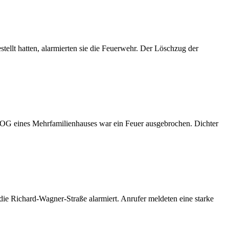
llt hatten, alarmierten sie die Feuerwehr. Der Löschzug der
OG eines Mehrfamilienhauses war ein Feuer ausgebrochen. Dichter
e Richard-Wagner-Straße alarmiert. Anrufer meldeten eine starke