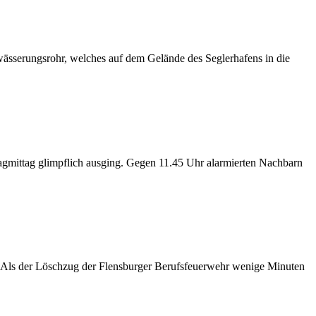
sserungsrohr, welches auf dem Gelände des Seglerhafens in die
agmittag glimpflich ausging. Gegen 11.45 Uhr alarmierten Nachbarn
 Als der Löschzug der Flensburger Berufsfeuerwehr wenige Minuten