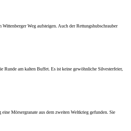
 im Wittenberger Weg aufsteigen. Auch der Rettungshubschrauber
Runde am kalten Buffet. Es ist keine gewöhnliche Silvesterfeier,
g eine Mörsergranate aus dem zweiten Weltkrieg gefunden. Sie