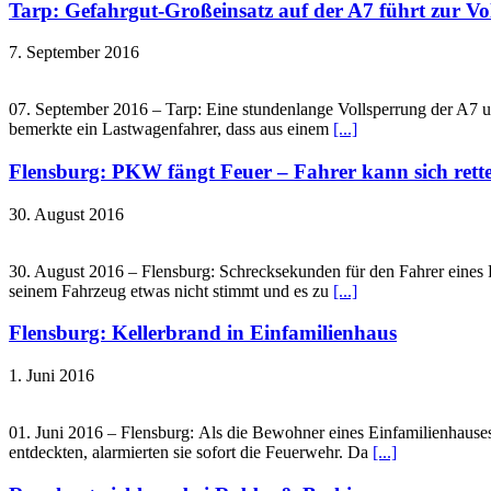
Tarp: Gefahrgut-Großeinsatz auf der A7 führt zur Vo
7. September 2016
07. September 2016 – Tarp: Eine stundenlange Vollsperrung der A7 
bemerkte ein Lastwagenfahrer, dass aus einem
[...]
Flensburg: PKW fängt Feuer – Fahrer kann sich rett
30. August 2016
30. August 2016 – Flensburg: Schrecksekunden für den Fahrer eines
seinem Fahrzeug etwas nicht stimmt und es zu
[...]
Flensburg: Kellerbrand in Einfamilienhaus
1. Juni 2016
01. Juni 2016 – Flensburg: Als die Bewohner eines Einfamilienhaus
entdeckten, alarmierten sie sofort die Feuerwehr. Da
[...]