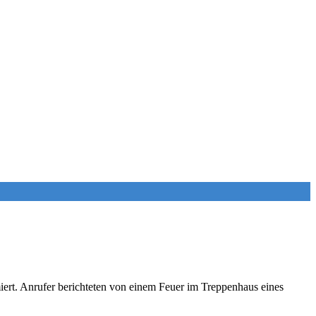
ert. Anrufer berichteten von einem Feuer im Treppenhaus eines