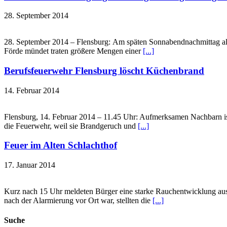
28. September 2014
28. September 2014 – Flensburg: Am späten Sonnabendnachmittag ala
Förde mündet traten größere Mengen einer
[...]
Berufsfeuerwehr Flensburg löscht Küchenbrand
14. Februar 2014
Flensburg, 14. Februar 2014 – 11.45 Uhr: Aufmerksamen Nachbarn ist
die Feuerwehr, weil sie Brandgeruch und
[...]
Feuer im Alten Schlachthof
17. Januar 2014
Kurz nach 15 Uhr meldeten Bürger eine starke Rauchentwicklung aus
nach der Alarmierung vor Ort war, stellten die
[...]
Suche