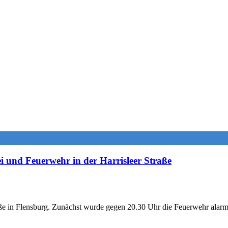
i und Feuerwehr in der Harrisleer Straße
e in Flensburg. Zunächst wurde gegen 20.30 Uhr die Feuerwehr alarmi