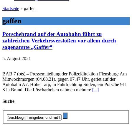
Startseite
»
gaffen
gaffen
Porschebrand auf der Autobahn führt zu
zahlreichen Verkehrsverstößen vor allem durch
sogenannte „Gaffer“
5. August 2021
BAB 7 (ots) – Pressemitteilung der Polizeidirektion Flensburg: Am
Mittwochmorgen (04.08.21), gegen 07.47 Uhr, geriet auf der
Autobahn A7, Höhe Tarp, in Fahrtrichtung Süden, ein Porsche 911
S in Brand. Die Löscharbeiten nahmen mehrere
[...]
Suche