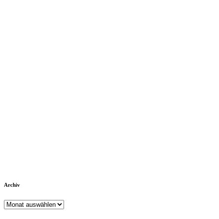
Archiv
Archiv