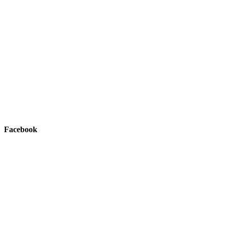
Facebook