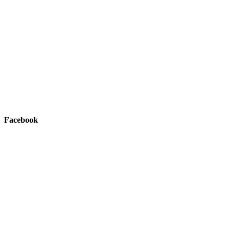
Facebook