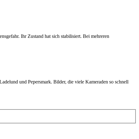
gefahr. Ihr Zustand hat sich stabilisiert. Bei mehreren
 Ladelund und Pepersmark. Bilder, die viele Kameraden so schnell