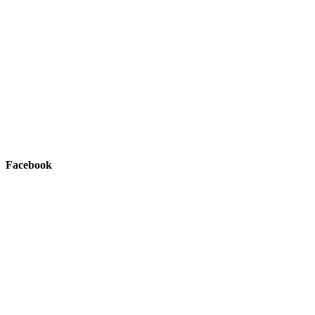
Facebook