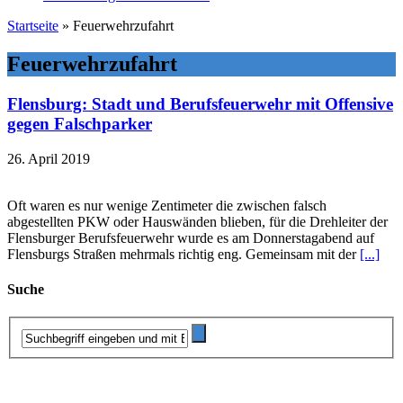
Startseite
»
Feuerwehrzufahrt
Feuerwehrzufahrt
Flensburg: Stadt und Berufsfeuerwehr mit Offensive
gegen Falschparker
26. April 2019
Oft waren es nur wenige Zentimeter die zwischen falsch
abgestellten PKW oder Hauswänden blieben, für die Drehleiter der
Flensburger Berufsfeuerwehr wurde es am Donnerstagabend auf
Flensburgs Straßen mehrmals richtig eng. Gemeinsam mit der
[...]
Suche