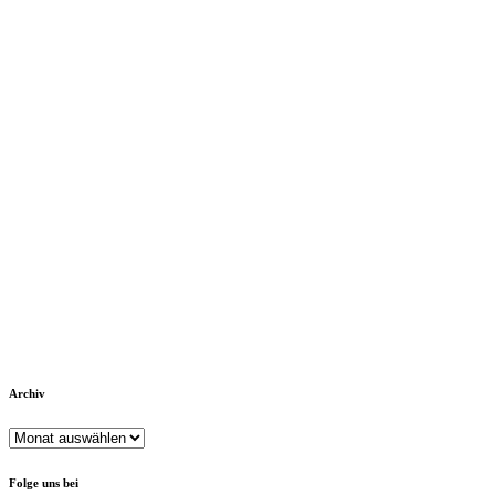
Archiv
Archiv
Folge uns bei