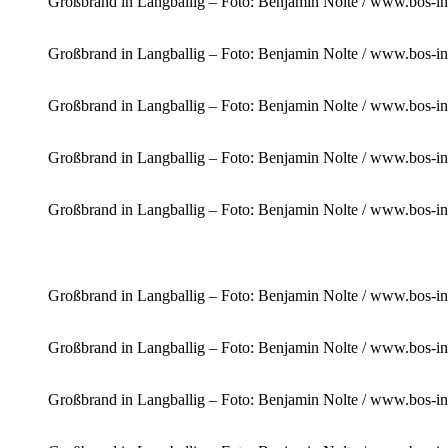
Großbrand in Langballig – Foto: Benjamin Nolte / www.bos-in
Großbrand in Langballig – Foto: Benjamin Nolte / www.bos-in
Großbrand in Langballig – Foto: Benjamin Nolte / www.bos-in
Großbrand in Langballig – Foto: Benjamin Nolte / www.bos-in
Großbrand in Langballig – Foto: Benjamin Nolte / www.bos-in
Großbrand in Langballig – Foto: Benjamin Nolte / www.bos-in
Großbrand in Langballig – Foto: Benjamin Nolte / www.bos-in
Großbrand in Langballig – Foto: Benjamin Nolte / www.bos-in