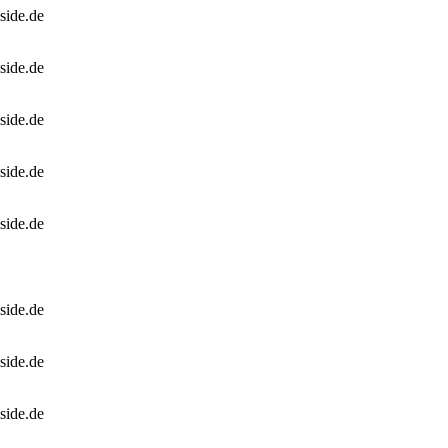
side.de
side.de
side.de
side.de
side.de
side.de
side.de
side.de