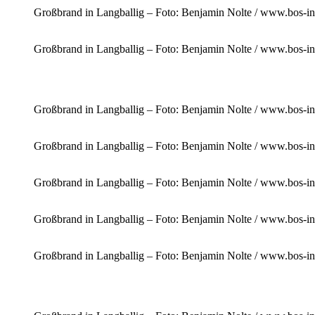
Großbrand in Langballig – Foto: Benjamin Nolte / www.bos-in
Großbrand in Langballig – Foto: Benjamin Nolte / www.bos-in
Großbrand in Langballig – Foto: Benjamin Nolte / www.bos-in
Großbrand in Langballig – Foto: Benjamin Nolte / www.bos-in
Großbrand in Langballig – Foto: Benjamin Nolte / www.bos-in
Großbrand in Langballig – Foto: Benjamin Nolte / www.bos-in
Großbrand in Langballig – Foto: Benjamin Nolte / www.bos-in