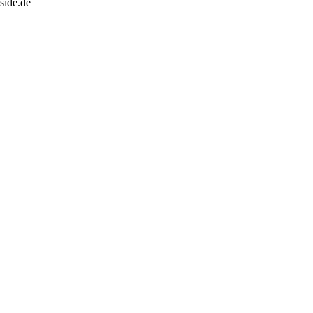
side.de