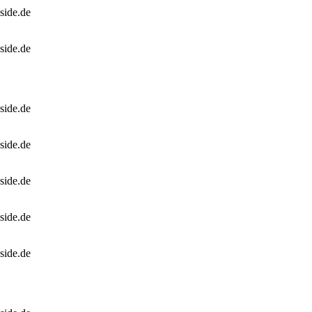
side.de
side.de
side.de
side.de
side.de
side.de
side.de