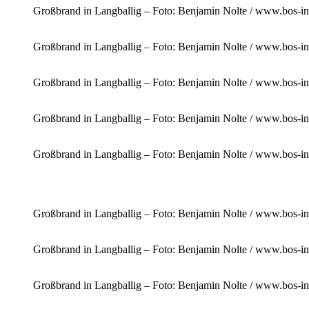
Großbrand in Langballig – Foto: Benjamin Nolte / www.bos-in
Großbrand in Langballig – Foto: Benjamin Nolte / www.bos-in
Großbrand in Langballig – Foto: Benjamin Nolte / www.bos-in
Großbrand in Langballig – Foto: Benjamin Nolte / www.bos-in
Großbrand in Langballig – Foto: Benjamin Nolte / www.bos-in
Großbrand in Langballig – Foto: Benjamin Nolte / www.bos-in
Großbrand in Langballig – Foto: Benjamin Nolte / www.bos-in
Großbrand in Langballig – Foto: Benjamin Nolte / www.bos-in