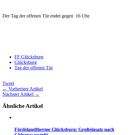
Der Tag der offenen Tür endet gegen 16 Uhr.
FF Glücksburg
Glücksburg
Tag der offenen Tür
Tweet
← Vorheriger Artikel
Nächster Artikel →
Ähnliche Artikel
Fördelandtherme Glücksburg: Großeinsatz nach
Chlorgasaustritt