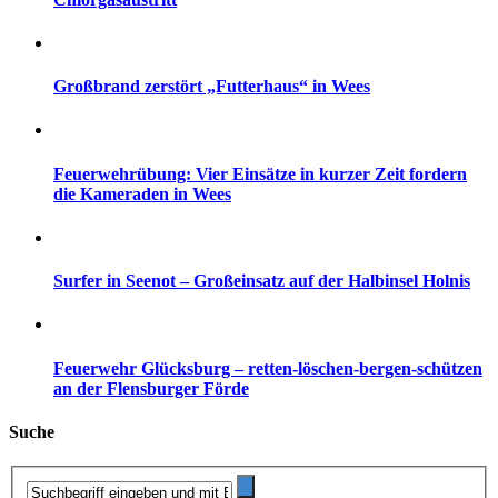
Großbrand zerstört „Futterhaus“ in Wees
Feuerwehrübung: Vier Einsätze in kurzer Zeit fordern
die Kameraden in Wees
Surfer in Seenot – Großeinsatz auf der Halbinsel Holnis
Feuerwehr Glücksburg – retten-löschen-bergen-schützen
an der Flensburger Förde
Suche