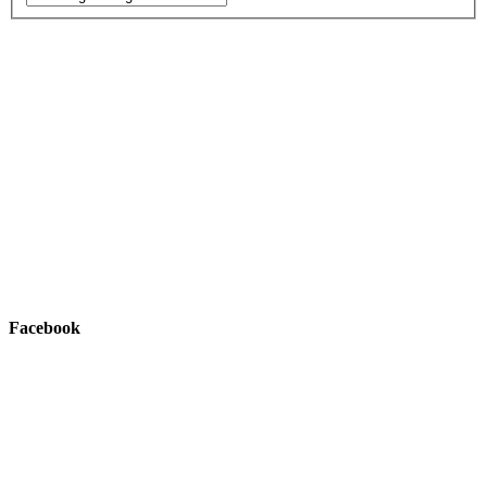
Facebook