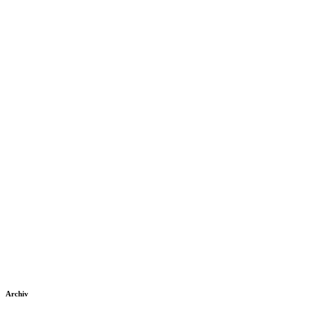
Archiv