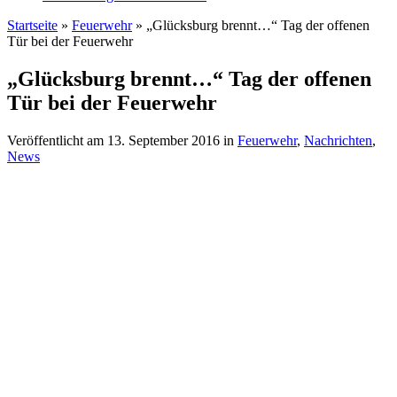
Startseite
»
Feuerwehr
»
„Glücksburg brennt…“ Tag der offenen
Tür bei der Feuerwehr
„Glücksburg brennt…“ Tag der offenen
Tür bei der Feuerwehr
Veröffentlicht am
13. September 2016
in
Feuerwehr
,
Nachrichten
,
News