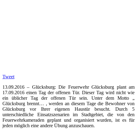
Tweet
13.09.2016 – Glücksburg: Die Feuerwehr Glücksburg plant am
17.09.2016 einen Tag der offenen Tür. Dieser Tag wird nicht wie
ein üblicher Tag der offenen Tür sein. Unter dem Motto „
Glücksburg brennt… , werden an diesem Tage die Bewohner von
Glücksburg vor Ihrer eigenen Haustür besucht. Durch 5
unterschiedliche Einsatzszenarien im Stadtgebiet, die von den
Feuerwehrkameraden geplant und organisiert wurden, ist es für
jeden möglich eine andere Übung anzuschauen.