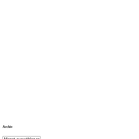
Archiv
Archiv