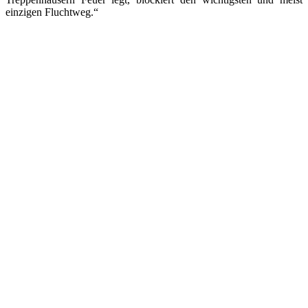
einzigen Fluchtweg.“