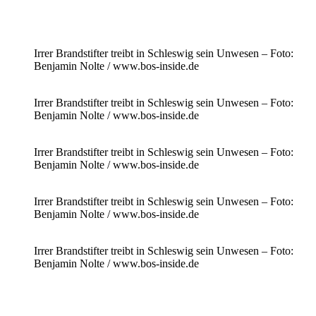
Irrer Brandstifter treibt in Schleswig sein Unwesen – Foto:
Benjamin Nolte / www.bos-inside.de
Irrer Brandstifter treibt in Schleswig sein Unwesen – Foto:
Benjamin Nolte / www.bos-inside.de
Irrer Brandstifter treibt in Schleswig sein Unwesen – Foto:
Benjamin Nolte / www.bos-inside.de
Irrer Brandstifter treibt in Schleswig sein Unwesen – Foto:
Benjamin Nolte / www.bos-inside.de
Irrer Brandstifter treibt in Schleswig sein Unwesen – Foto:
Benjamin Nolte / www.bos-inside.de