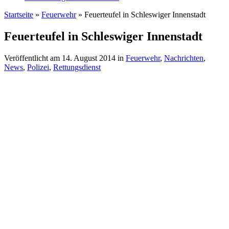
Startseite
»
Feuerwehr
»
Feuerteufel in Schleswiger Innenstadt
Feuerteufel in Schleswiger Innenstadt
Veröffentlicht am
14. August 2014
in
Feuerwehr
,
Nachrichten
,
News
,
Polizei
,
Rettungsdienst