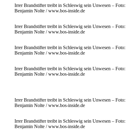
Irrer Brandstifter treibt in Schleswig sein Unwesen – Foto:
Benjamin Nolte / www.bos-inside.de
Irrer Brandstifter treibt in Schleswig sein Unwesen – Foto:
Benjamin Nolte / www.bos-inside.de
Irrer Brandstifter treibt in Schleswig sein Unwesen – Foto:
Benjamin Nolte / www.bos-inside.de
Irrer Brandstifter treibt in Schleswig sein Unwesen – Foto:
Benjamin Nolte / www.bos-inside.de
Irrer Brandstifter treibt in Schleswig sein Unwesen – Foto:
Benjamin Nolte / www.bos-inside.de
Irrer Brandstifter treibt in Schleswig sein Unwesen – Foto:
Benjamin Nolte / www.bos-inside.de