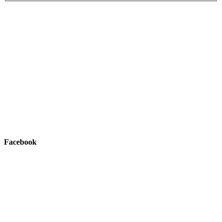
Facebook