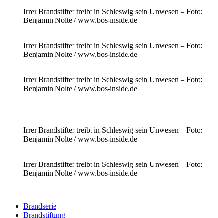
Irrer Brandstifter treibt in Schleswig sein Unwesen – Foto:
Benjamin Nolte / www.bos-inside.de
Irrer Brandstifter treibt in Schleswig sein Unwesen – Foto:
Benjamin Nolte / www.bos-inside.de
Irrer Brandstifter treibt in Schleswig sein Unwesen – Foto:
Benjamin Nolte / www.bos-inside.de
Irrer Brandstifter treibt in Schleswig sein Unwesen – Foto:
Benjamin Nolte / www.bos-inside.de
Irrer Brandstifter treibt in Schleswig sein Unwesen – Foto:
Benjamin Nolte / www.bos-inside.de
Brandserie
Brandstiftung