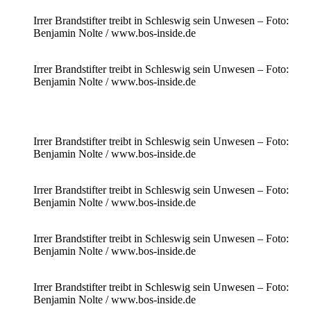
Irrer Brandstifter treibt in Schleswig sein Unwesen – Foto:
Benjamin Nolte / www.bos-inside.de
Irrer Brandstifter treibt in Schleswig sein Unwesen – Foto:
Benjamin Nolte / www.bos-inside.de
Irrer Brandstifter treibt in Schleswig sein Unwesen – Foto:
Benjamin Nolte / www.bos-inside.de
Irrer Brandstifter treibt in Schleswig sein Unwesen – Foto:
Benjamin Nolte / www.bos-inside.de
Irrer Brandstifter treibt in Schleswig sein Unwesen – Foto:
Benjamin Nolte / www.bos-inside.de
Irrer Brandstifter treibt in Schleswig sein Unwesen – Foto:
Benjamin Nolte / www.bos-inside.de