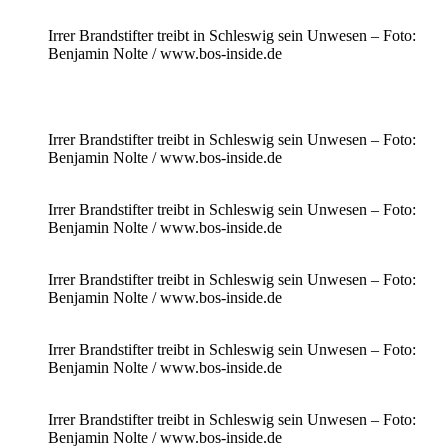
Irrer Brandstifter treibt in Schleswig sein Unwesen – Foto:
Benjamin Nolte / www.bos-inside.de
Irrer Brandstifter treibt in Schleswig sein Unwesen – Foto:
Benjamin Nolte / www.bos-inside.de
Irrer Brandstifter treibt in Schleswig sein Unwesen – Foto:
Benjamin Nolte / www.bos-inside.de
Irrer Brandstifter treibt in Schleswig sein Unwesen – Foto:
Benjamin Nolte / www.bos-inside.de
Irrer Brandstifter treibt in Schleswig sein Unwesen – Foto:
Benjamin Nolte / www.bos-inside.de
Irrer Brandstifter treibt in Schleswig sein Unwesen – Foto:
Benjamin Nolte / www.bos-inside.de