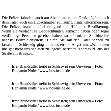
Die Polizei fahndete auch am Abend mit einem Großaufgebot nach
dem Täter, auch ein Hubschrauber soll zum Einsatz gekommen sein.
Die Polizei braucht dabei dringend die Hilfe der Bevölkerung.
Wenn sie verdächtige Beobachtungen gemacht haben oder sogar
verdächtige Personen gesehen haben, so informieren Sie bitte die
nächste Polizeidienststelle. Helfen Sie mit den Täter schnell zu
fassen. In Schleswig ging unterdessen die Angst um. „Wir trauen
uns gar nicht uns schlafen zu legen“, berichtet Andreas N. aus der
Straße am Brautsee.
Irrer Brandstifter treibt in Schleswig sein Unwesen – Foto:
Benjamin Nolte / www.bos-inside.de
Irrer Brandstifter treibt in Schleswig sein Unwesen – Foto:
Benjamin Nolte / www.bos-inside.de
Irrer Brandstifter treibt in Schleswig sein Unwesen – Foto:
Benjamin Nolte / www.bos-inside.de