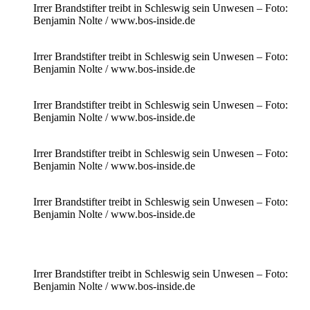
Irrer Brandstifter treibt in Schleswig sein Unwesen – Foto:
Benjamin Nolte / www.bos-inside.de
Irrer Brandstifter treibt in Schleswig sein Unwesen – Foto:
Benjamin Nolte / www.bos-inside.de
Irrer Brandstifter treibt in Schleswig sein Unwesen – Foto:
Benjamin Nolte / www.bos-inside.de
Irrer Brandstifter treibt in Schleswig sein Unwesen – Foto:
Benjamin Nolte / www.bos-inside.de
Irrer Brandstifter treibt in Schleswig sein Unwesen – Foto:
Benjamin Nolte / www.bos-inside.de
Irrer Brandstifter treibt in Schleswig sein Unwesen – Foto:
Benjamin Nolte / www.bos-inside.de