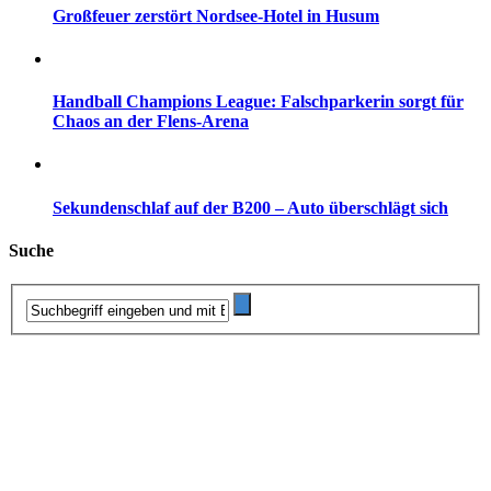
Großfeuer zerstört Nordsee-Hotel in Husum
Handball Champions League: Falschparkerin sorgt für
Chaos an der Flens-Arena
Sekundenschlaf auf der B200 – Auto überschlägt sich
Suche