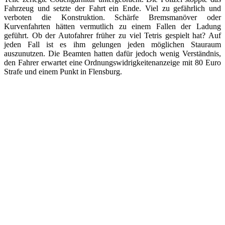
Fahrzeug und setzte der Fahrt ein Ende. Viel zu gefährlich und
verboten die Konstruktion. Schärfe Bremsmanöver oder
Kurvenfahrten hätten vermutlich zu einem Fallen der Ladung
geführt. Ob der Autofahrer früher zu viel Tetris gespielt hat? Auf
jeden Fall ist es ihm gelungen jeden möglichen Stauraum
auszunutzen. Die Beamten hatten dafür jedoch wenig Verständnis,
den Fahrer erwartet eine Ordnungswidrigkeitenanzeige mit 80 Euro
Strafe und einem Punkt in Flensburg.