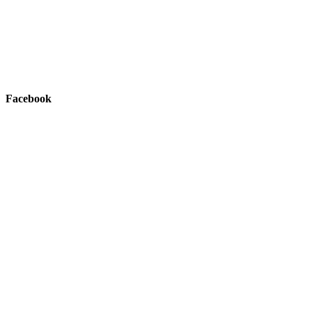
Facebook