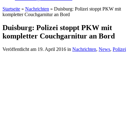
Startseite
»
Nachrichten
»
Duisburg: Polizei stoppt PKW mit
kompletter Couchgarnitur an Bord
Duisburg: Polizei stoppt PKW mit
kompletter Couchgarnitur an Bord
Veröffentlicht am
19. April 2016
in
Nachrichten
,
News
,
Polizei