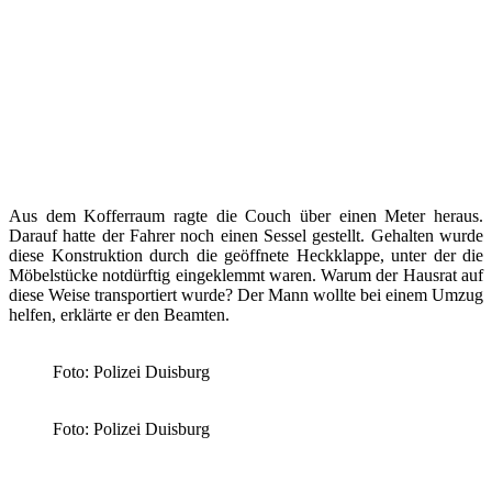
Aus dem Kofferraum ragte die Couch über einen Meter heraus.
Darauf hatte der Fahrer noch einen Sessel gestellt. Gehalten wurde
diese Konstruktion durch die geöffnete Heckklappe, unter der die
Möbelstücke notdürftig eingeklemmt waren. Warum der Hausrat auf
diese Weise transportiert wurde? Der Mann wollte bei einem Umzug
helfen, erklärte er den Beamten.
Foto: Polizei Duisburg
Foto: Polizei Duisburg