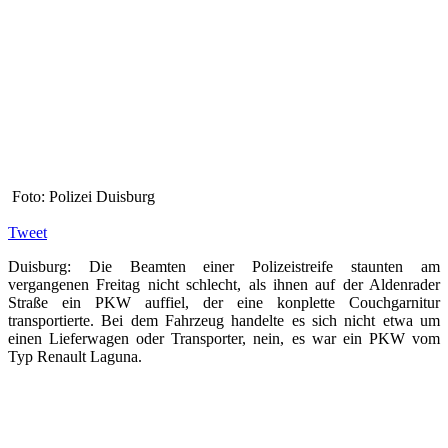
Foto: Polizei Duisburg
Tweet
Duisburg: Die Beamten einer Polizeistreife staunten am
vergangenen Freitag nicht schlecht, als ihnen auf der Aldenrader
Straße ein PKW auffiel, der eine konplette Couchgarnitur
transportierte. Bei dem Fahrzeug handelte es sich nicht etwa um
einen Lieferwagen oder Transporter, nein, es war ein PKW vom
Typ Renault Laguna.