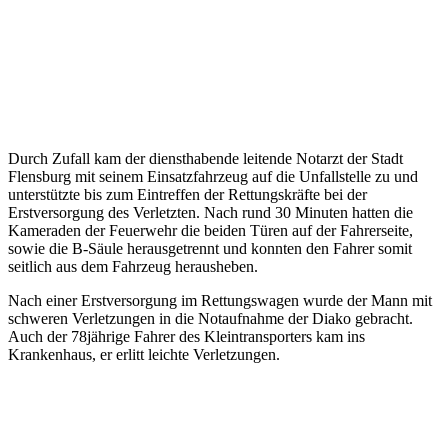
Durch Zufall kam der diensthabende leitende Notarzt der Stadt
Flensburg mit seinem Einsatzfahrzeug auf die Unfallstelle zu und
unterstützte bis zum Eintreffen der Rettungskräfte bei der
Erstversorgung des Verletzten. Nach rund 30 Minuten hatten die
Kameraden der Feuerwehr die beiden Türen auf der Fahrerseite,
sowie die B-Säule herausgetrennt und konnten den Fahrer somit
seitlich aus dem Fahrzeug herausheben.
Nach einer Erstversorgung im Rettungswagen wurde der Mann mit
schweren Verletzungen in die Notaufnahme der Diako gebracht.
Auch der 78jährige Fahrer des Kleintransporters kam ins
Krankenhaus, er erlitt leichte Verletzungen.