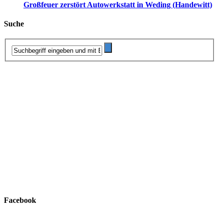
Großfeuer zerstört Autowerkstatt in Weding (Handewitt)
Suche
Facebook