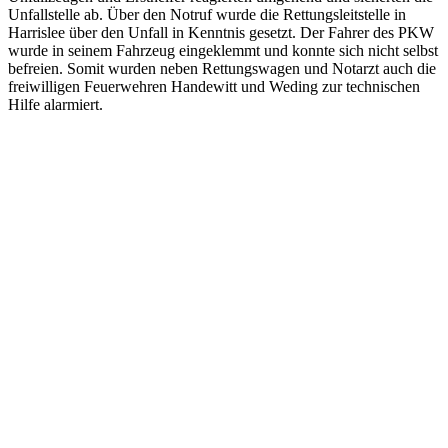
Unfallstelle ab. Über den Notruf wurde die Rettungsleitstelle in
Harrislee über den Unfall in Kenntnis gesetzt. Der Fahrer des PKW
wurde in seinem Fahrzeug eingeklemmt und konnte sich nicht selbst
befreien. Somit wurden neben Rettungswagen und Notarzt auch die
freiwilligen Feuerwehren Handewitt und Weding zur technischen
Hilfe alarmiert.