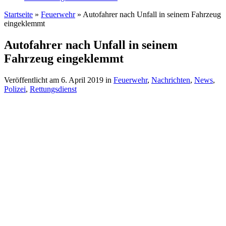
Startseite
»
Feuerwehr
»
Autofahrer nach Unfall in seinem Fahrzeug
eingeklemmt
Autofahrer nach Unfall in seinem
Fahrzeug eingeklemmt
Veröffentlicht am
6. April 2019
in
Feuerwehr
,
Nachrichten
,
News
,
Polizei
,
Rettungsdienst