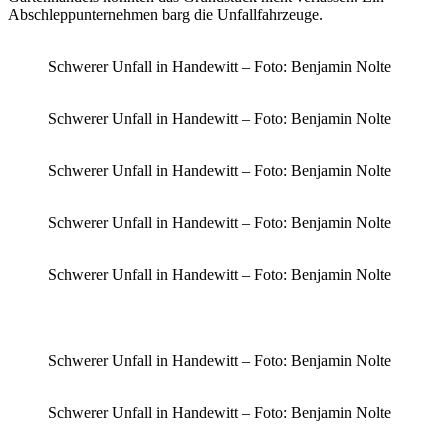
Abschleppunternehmen barg die Unfallfahrzeuge.
Schwerer Unfall in Handewitt – Foto: Benjamin Nolte
Schwerer Unfall in Handewitt – Foto: Benjamin Nolte
Schwerer Unfall in Handewitt – Foto: Benjamin Nolte
Schwerer Unfall in Handewitt – Foto: Benjamin Nolte
Schwerer Unfall in Handewitt – Foto: Benjamin Nolte
Schwerer Unfall in Handewitt – Foto: Benjamin Nolte
Schwerer Unfall in Handewitt – Foto: Benjamin Nolte