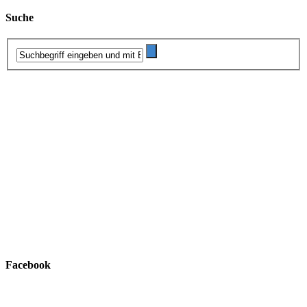
Suche
Facebook