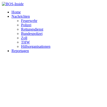
Home
Nachrichten
Feuerwehr
Polizei
Rettungsdienst
Bundespolizei
Zoll
THW
Hilfsorganisationen
Reportagen