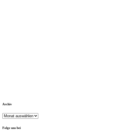
Archiv
Archiv
Folge uns bei