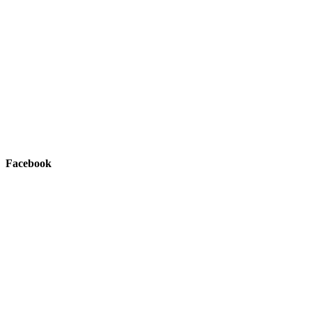
Facebook