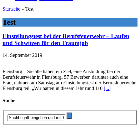
Startseite
»
Test
Test
Einstellungstest bei der Berufsfeuerwehr – Laufen
und Schwitzen für den Traumjob
14. September 2019
Flensburg – Sie alle haben ein Ziel, eine Ausbildung bei der
Berufsfeuerwehr in Flensburg. 57 Bewerber, darunter auch eine
Frau, nahmen am Samstag am Einstellungstest der Berufsfeuerwehr
Flensburg teil. „Wir hatten in diesem Jahr rund 110
[...]
Suche