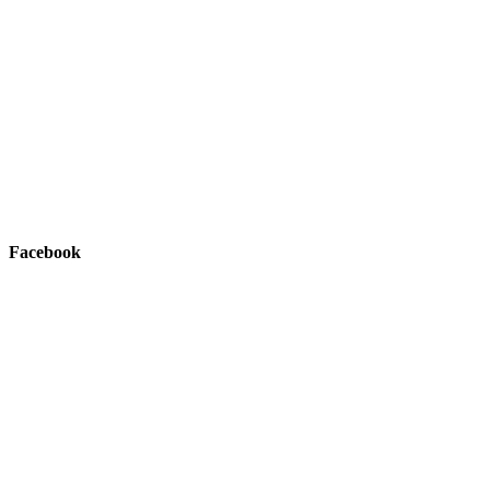
Facebook