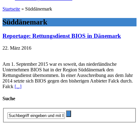
Startseite
»
Süddänemark
Süddänemark
Reportage: Rettungsdienst BIOS in Dänemark
22. März 2016
Am 1. September 2015 war es soweit, das niederländische
Unternehmen BIOS hat in der Region Süddänemark den
Rettungsdienst übernommen. In einer Ausschreibung aus dem Jahr
2014 setzte sich BIOS gegen den bisherigen Anbieter Falck durch.
Falck
[...]
Suche