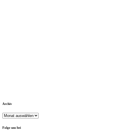
Archiv
Archiv
Folge uns bei