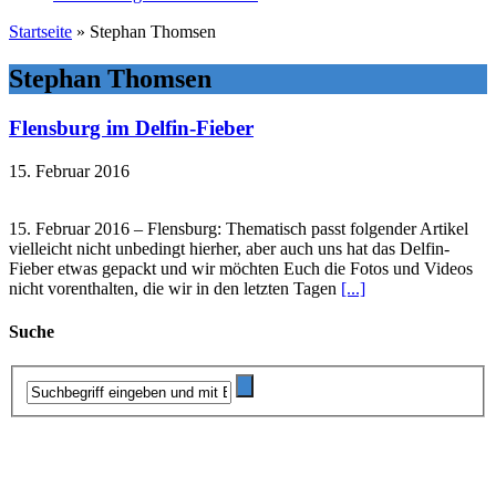
Startseite
»
Stephan Thomsen
Stephan Thomsen
Flensburg im Delfin-Fieber
15. Februar 2016
15. Februar 2016 – Flensburg: Thematisch passt folgender Artikel
vielleicht nicht unbedingt hierher, aber auch uns hat das Delfin-
Fieber etwas gepackt und wir möchten Euch die Fotos und Videos
nicht vorenthalten, die wir in den letzten Tagen
[...]
Suche