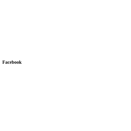
Facebook