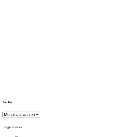
Archiv
Archiv
Folge uns bei