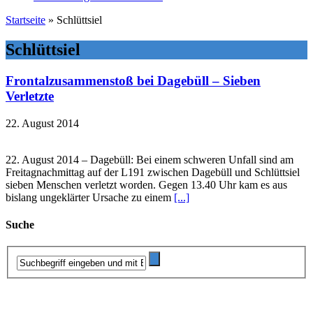
Startseite
»
Schlüttsiel
Schlüttsiel
Frontalzusammenstoß bei Dagebüll – Sieben
Verletzte
22. August 2014
22. August 2014 – Dagebüll: Bei einem schweren Unfall sind am
Freitagnachmittag auf der L191 zwischen Dagebüll und Schlüttsiel
sieben Menschen verletzt worden. Gegen 13.40 Uhr kam es aus
bislang ungeklärter Ursache zu einem
[...]
Suche