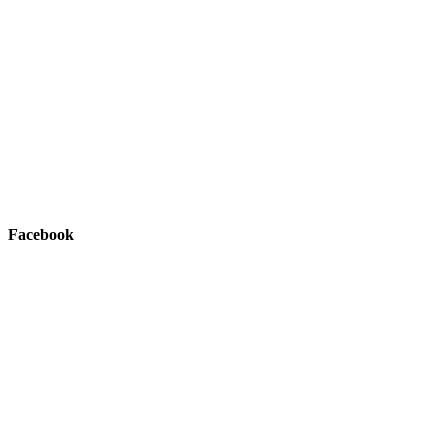
Facebook