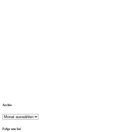
Archiv
Archiv
Folge uns bei