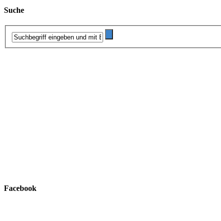
Suche
Facebook