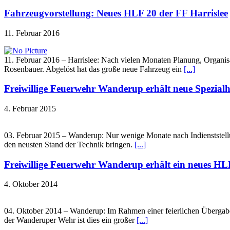
Fahrzeugvorstellung: Neues HLF 20 der FF Harrislee
11. Februar 2016
11. Februar 2016 – Harrislee: Nach vielen Monaten Planung, Organi
Rosenbauer. Abgelöst hat das große neue Fahrzeug ein
[...]
Freiwillige Feuerwehr Wanderup erhält neue Spezial
4. Februar 2015
03. Februar 2015 – Wanderup: Nur wenige Monate nach Indienststellu
den neusten Stand der Technik bringen.
[...]
Freiwillige Feuerwehr Wanderup erhält ein neues HL
4. Oktober 2014
04. Oktober 2014 – Wanderup: Im Rahmen einer feierlichen Übergabe
der Wanderuper Wehr ist dies ein großer
[...]