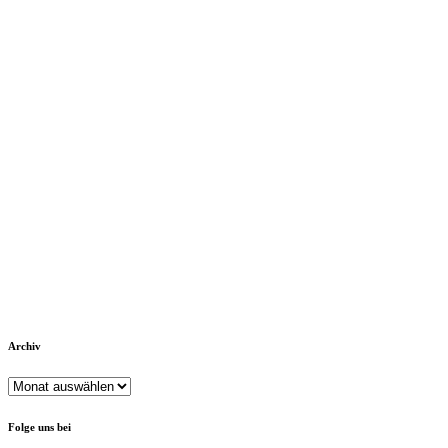
Archiv
Archiv
Folge uns bei