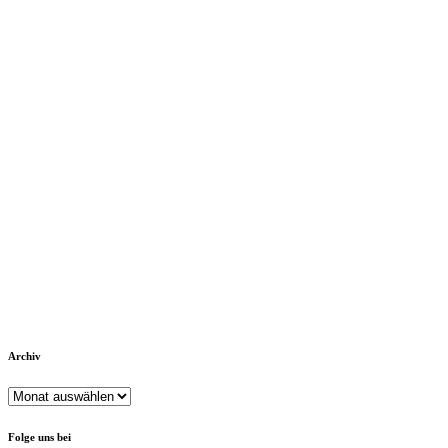
Archiv
Archiv
Folge uns bei