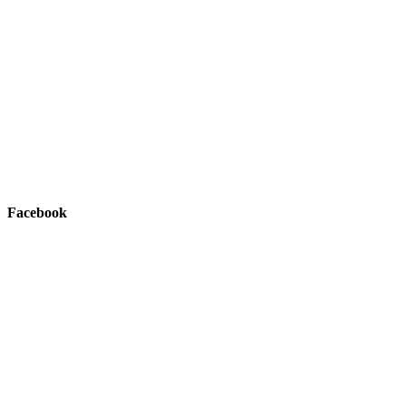
Facebook