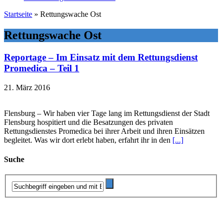
Startseite
»
Rettungswache Ost
Rettungswache Ost
Reportage – Im Einsatz mit dem Rettungsdienst
Promedica – Teil 1
21. März 2016
Flensburg – Wir haben vier Tage lang im Rettungsdienst der Stadt
Flensburg hospitiert und die Besatzungen des privaten
Rettungsdienstes Promedica bei ihrer Arbeit und ihren Einsätzen
begleitet. Was wir dort erlebt haben, erfahrt ihr in den
[...]
Suche