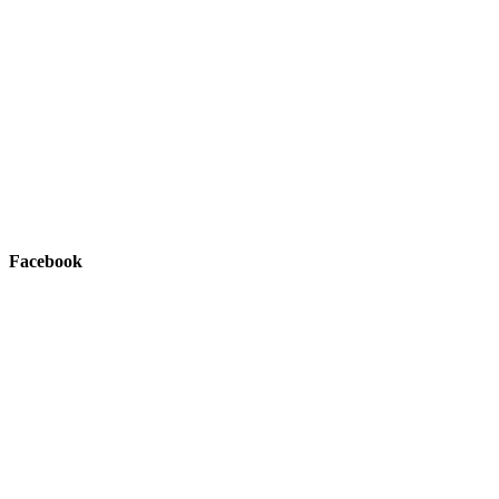
Facebook