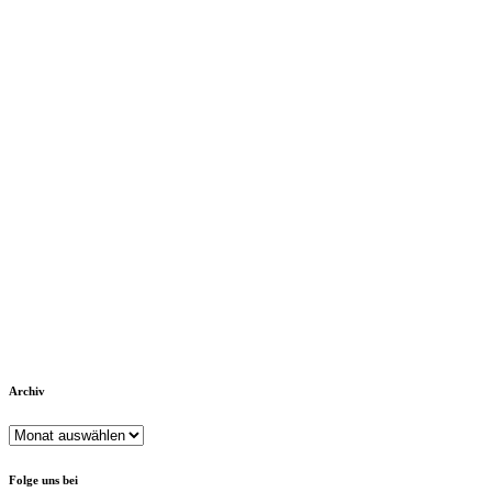
Archiv
Archiv
Folge uns bei