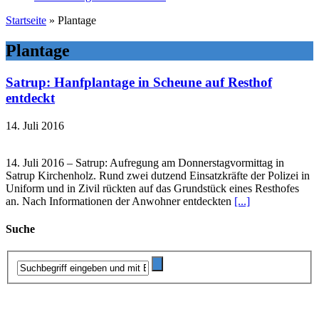
Startseite
»
Plantage
Plantage
Satrup: Hanfplantage in Scheune auf Resthof
entdeckt
14. Juli 2016
14. Juli 2016 – Satrup: Aufregung am Donnerstagvormittag in
Satrup Kirchenholz. Rund zwei dutzend Einsatzkräfte der Polizei in
Uniform und in Zivil rückten auf das Grundstück eines Resthofes
an. Nach Informationen der Anwohner entdeckten
[...]
Suche