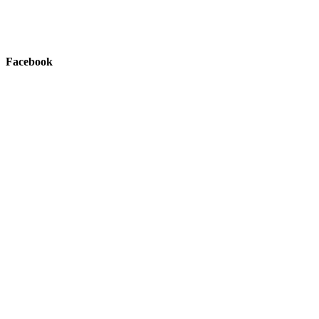
Facebook