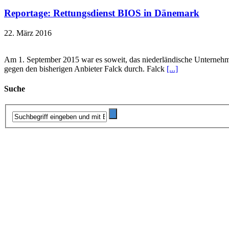
Reportage: Rettungsdienst BIOS in Dänemark
22. März 2016
Am 1. September 2015 war es soweit, das niederländische Unterneh
gegen den bisherigen Anbieter Falck durch. Falck
[...]
Suche