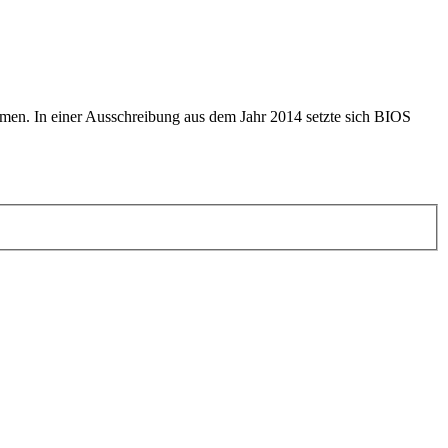
en. In einer Ausschreibung aus dem Jahr 2014 setzte sich BIOS