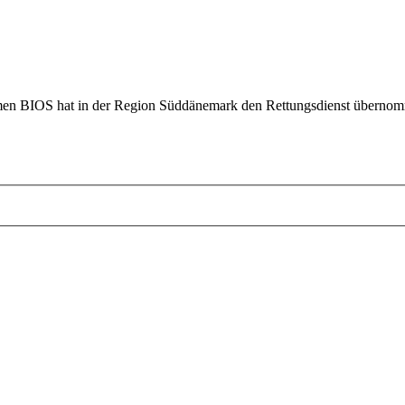
men BIOS hat in der Region Süddänemark den Rettungsdienst übernomm