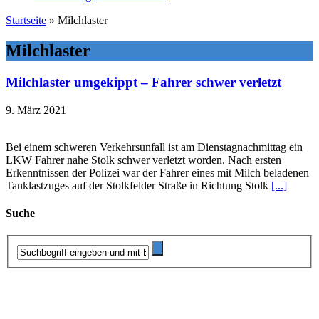
Startseite
»
Milchlaster
Milchlaster
Milchlaster umgekippt – Fahrer schwer verletzt
9. März 2021
Bei einem schweren Verkehrsunfall ist am Dienstagnachmittag ein
LKW Fahrer nahe Stolk schwer verletzt worden. Nach ersten
Erkenntnissen der Polizei war der Fahrer eines mit Milch beladenen
Tanklastzuges auf der Stolkfelder Straße in Richtung Stolk
[...]
Suche