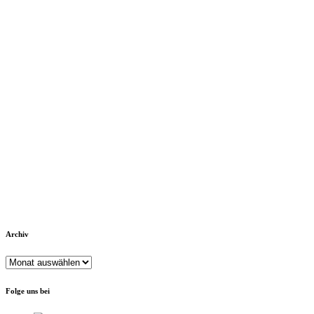
Archiv
Archiv
Folge uns bei