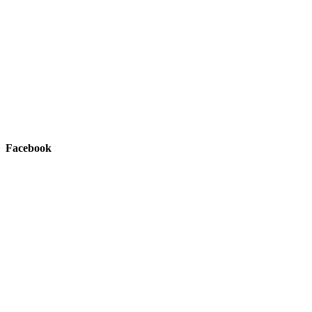
Facebook