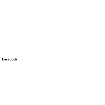
Facebook