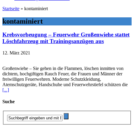
Startseite
»
kontaminiert
kontaminiert
Krebsvorbeugung – Feuerwehr Großenwiehe stattet
Löschfahrzeug mit Trainingsanzügen aus
12. März 2021
Großenwiehe – Sie gehen in die Flammen, löschen inmitten von
dichtem, hochgiftigen Rauch Feuer, die Frauen und Männer der
freiwilligen Feuerwehren. Moderne Schutzkleidung,
Atemschutzgeräte, Handschuhe und Feuerwehrstiefel schützen die
[...]
Suche