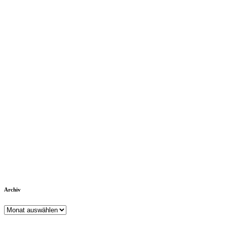
Archiv
Archiv