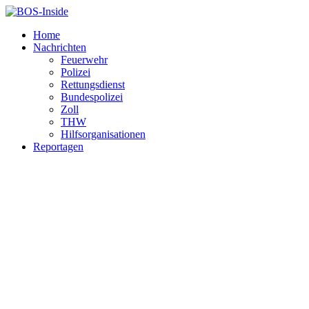
Home
Nachrichten
Feuerwehr
Polizei
Rettungsdienst
Bundespolizei
Zoll
THW
Hilfsorganisationen
Reportagen