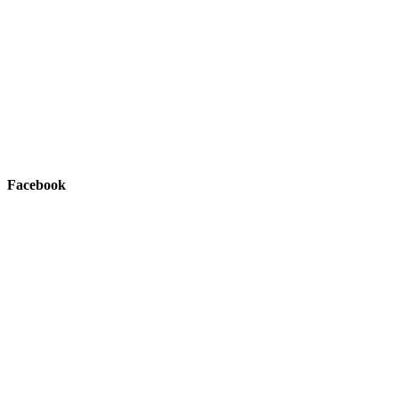
Facebook