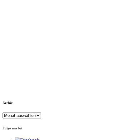
Archiv
Archiv
Folge uns bei