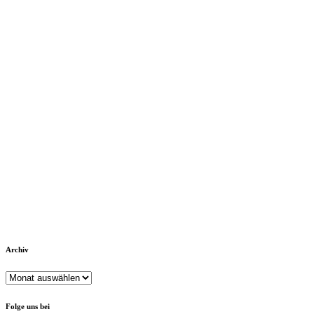
Archiv
Archiv
Folge uns bei