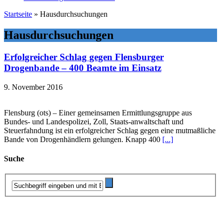
Startseite
»
Hausdurchsuchungen
Hausdurchsuchungen
Erfolgreicher Schlag gegen Flensburger
Drogenbande – 400 Beamte im Einsatz
9. November 2016
Flensburg (ots) – Einer gemeinsamen Ermittlungsgruppe aus
Bundes- und Landespolizei, Zoll, Staats-anwaltschaft und
Steuerfahndung ist ein erfolgreicher Schlag gegen eine mutmaßliche
Bande von Drogenhändlern gelungen. Knapp 400
[...]
Suche