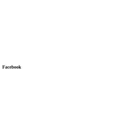
Facebook