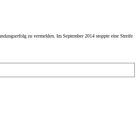
ahndungserfolg zu vermelden. Im September 2014 stoppte eine Streife