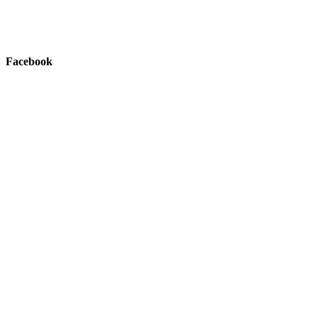
Facebook