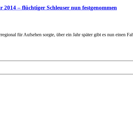
 2014 – flüchtiger Schleuser nun festgenommen
regional für Aufsehen sorgte, über ein Jahr später gibt es nun einen F