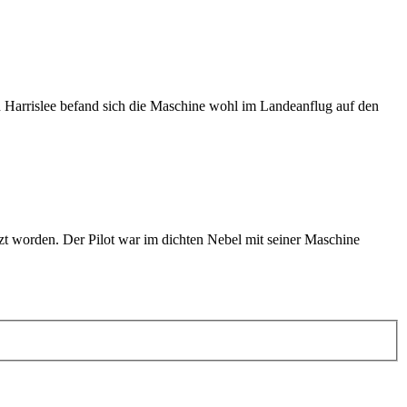
in Harrislee befand sich die Maschine wohl im Landeanflug auf den
zt worden. Der Pilot war im dichten Nebel mit seiner Maschine