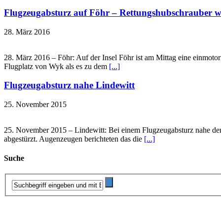
Flugzeugabsturz auf Föhr – Rettungshubschrauber wa
28. März 2016
28. März 2016 – Föhr: Auf der Insel Föhr ist am Mittag eine einmotor
Flugplatz von Wyk als es zu dem
[...]
Flugzeugabsturz nahe Lindewitt
25. November 2015
25. November 2015 – Lindewitt: Bei einem Flugzeugabsturz nahe der O
abgestürzt. Augenzeugen berichteten das die
[...]
Suche