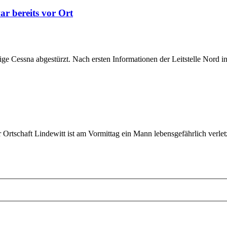
r bereits vor Ort
ige Cessna abgestürzt. Nach ersten Informationen der Leitstelle Nord 
rtschaft Lindewitt ist am Vormittag ein Mann lebensgefährlich verlet