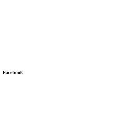
Facebook