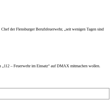
, Chef der Flensburger Berufsfeuerwehr, „seit wenigen Tagen sind
l von „112 – Feuerwehr im Einsatz“ auf DMAX mitmachen wollen.