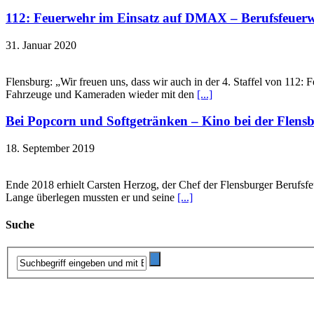
112: Feuerwehr im Einsatz auf DMAX – Berufsfeuerwe
31. Januar 2020
Flensburg: „Wir freuen uns, dass wir auch in der 4. Staffel von 112
Fahrzeuge und Kameraden wieder mit den
[...]
Bei Popcorn und Softgetränken – Kino bei der Flens
18. September 2019
Ende 2018 erhielt Carsten Herzog, der Chef der Flensburger Berufsf
Lange überlegen mussten er und seine
[...]
Suche