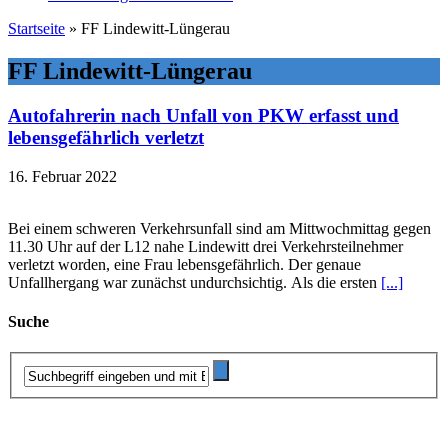
Startseite
»
FF Lindewitt-Lüngerau
FF Lindewitt-Lüngerau
Autofahrerin nach Unfall von PKW erfasst und
lebensgefährlich verletzt
16. Februar 2022
Bei einem schweren Verkehrsunfall sind am Mittwochmittag gegen
11.30 Uhr auf der L12 nahe Lindewitt drei Verkehrsteilnehmer
verletzt worden, eine Frau lebensgefährlich. Der genaue
Unfallhergang war zunächst undurchsichtig. Als die ersten
[...]
Suche