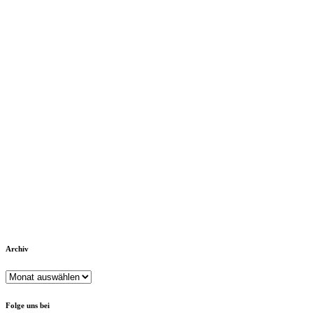
Archiv
Archiv
Folge uns bei