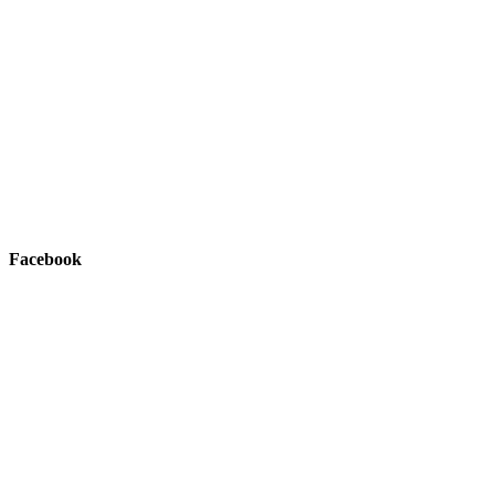
Facebook