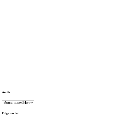
Archiv
Archiv
Folge uns bei