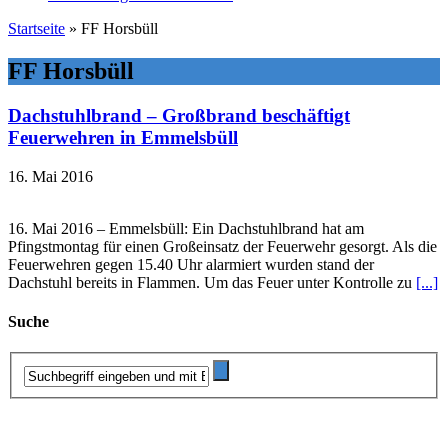
Startseite
»
FF Horsbüll
FF Horsbüll
Dachstuhlbrand – Großbrand beschäftigt
Feuerwehren in Emmelsbüll
16. Mai 2016
16. Mai 2016 – Emmelsbüll: Ein Dachstuhlbrand hat am
Pfingstmontag für einen Großeinsatz der Feuerwehr gesorgt. Als die
Feuerwehren gegen 15.40 Uhr alarmiert wurden stand der
Dachstuhl bereits in Flammen. Um das Feuer unter Kontrolle zu
[...]
Suche