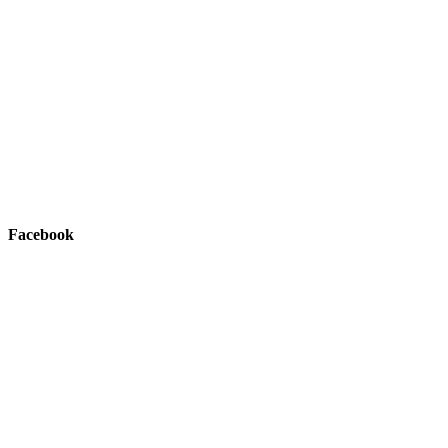
Facebook