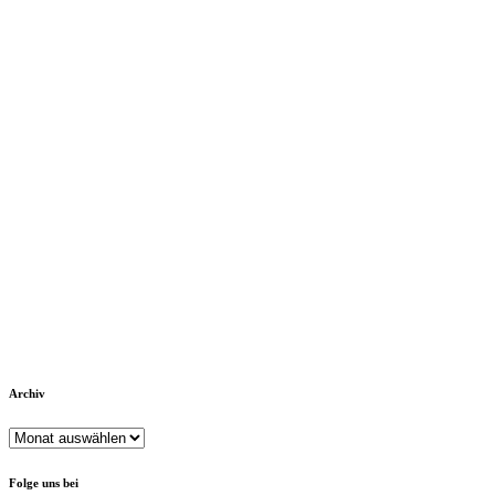
Archiv
Archiv
Folge uns bei