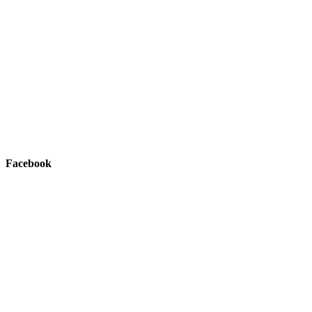
Facebook