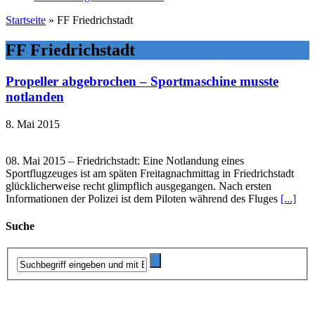
Startseite
»
FF Friedrichstadt
FF Friedrichstadt
Propeller abgebrochen – Sportmaschine musste
notlanden
8. Mai 2015
08. Mai 2015 – Friedrichstadt: Eine Notlandung eines
Sportflugzeuges ist am späten Freitagnachmittag in Friedrichstadt
glücklicherweise recht glimpflich ausgegangen. Nach ersten
Informationen der Polizei ist dem Piloten während des Fluges
[...]
Suche