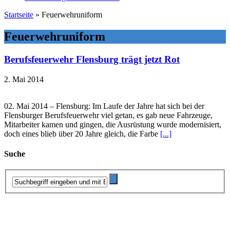
Startseite
»
Feuerwehruniform
Feuerwehruniform
Berufsfeuerwehr Flensburg trägt jetzt Rot
2. Mai 2014
02. Mai 2014 – Flensburg: Im Laufe der Jahre hat sich bei der
Flensburger Berufsfeuerwehr viel getan, es gab neue Fahrzeuge,
Mitarbeiter kamen und gingen, die Ausrüstung wurde modernisiert,
doch eines blieb über 20 Jahre gleich, die Farbe
[...]
Suche