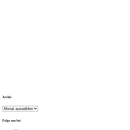
Archiv
Archiv
Folge uns bei