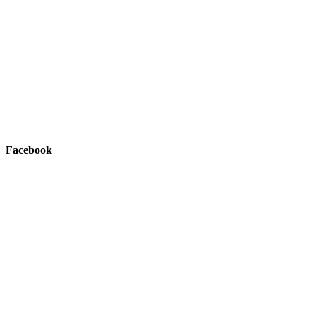
Facebook